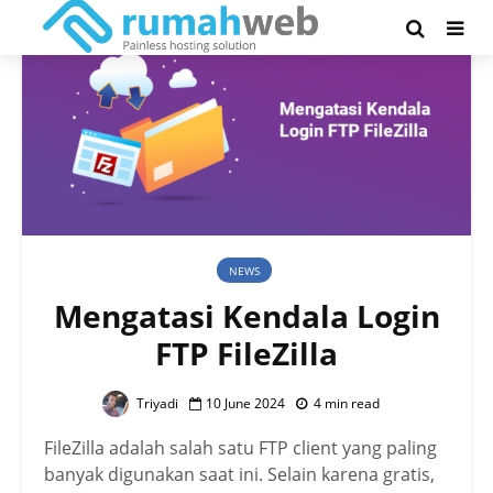
NEWS
Mengatasi Kendala Login
FTP FileZilla
Triyadi
10 June 2024
4 min read
FileZilla adalah salah satu FTP client yang paling
banyak digunakan saat ini. Selain karena gratis,