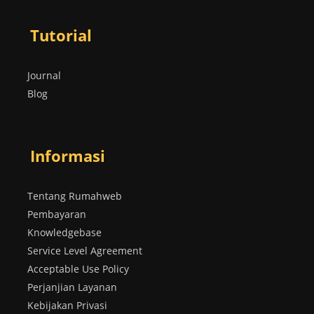
Tutorial
Journal
Blog
Informasi
Tentang Rumahweb
Pembayaran
Knowledgebase
Service Level Agreement
Acceptable Use Policy
Perjanjian Layanan
Kebijakan Privasi