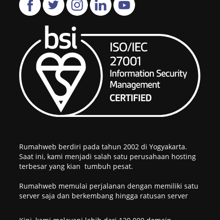
Rumahweb berdiri pada tahun 2002 di Yogyakarta.
Saat ini, kami menjadi salah satu perusahaan hosting
terbesar yang kian tumbuh pesat.
Rumahweb memulai perjalanan dengan memiliki satu
server saja dan berkembang hingga ratusan server