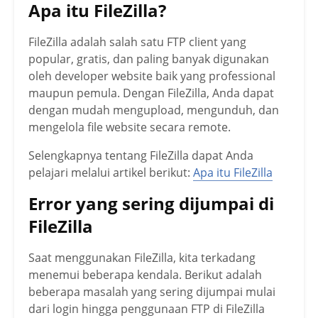
Apa itu FileZilla?
FileZilla adalah salah satu FTP client yang
popular, gratis, dan paling banyak digunakan
oleh developer website baik yang professional
maupun pemula. Dengan FileZilla, Anda dapat
dengan mudah mengupload, mengunduh, dan
mengelola file website secara remote.
Selengkapnya tentang FileZilla dapat Anda
pelajari melalui artikel berikut:
Apa itu FileZilla
Error yang sering dijumpai di
FileZilla
Saat menggunakan FileZilla, kita terkadang
menemui beberapa kendala. Berikut adalah
beberapa masalah yang sering dijumpai mulai
dari login hingga penggunaan FTP di FileZilla