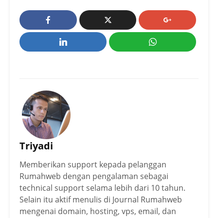
Triyadi
Memberikan support kepada pelanggan
Rumahweb dengan pengalaman sebagai
technical support selama lebih dari 10 tahun.
Selain itu aktif menulis di Journal Rumahweb
mengenai domain, hosting, vps, email, dan