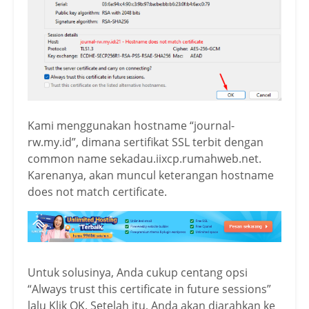
Kami menggunakan hostname “journal-
rw.my.id”, dimana sertifikat SSL terbit dengan
common name sekadau.iixcp.rumahweb.net.
Karenanya, akan muncul keterangan hostname
does not match certificate.
Untuk solusinya, Anda cukup centang opsi
“Always trust this certificate in future sessions”
lalu Klik OK. Setelah itu, Anda akan diarahkan ke