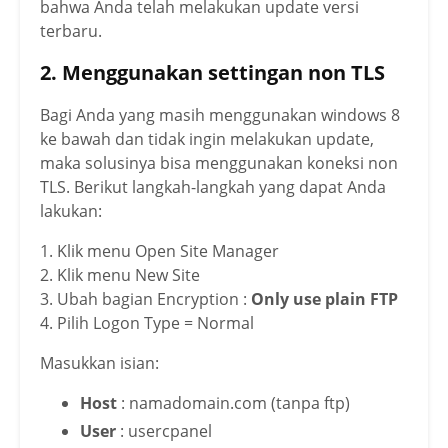
bahwa Anda telah melakukan update versi
terbaru.
2. Menggunakan settingan non TLS
Bagi Anda yang masih menggunakan windows 8
ke bawah dan tidak ingin melakukan update,
maka solusinya bisa menggunakan koneksi non
TLS. Berikut langkah-langkah yang dapat Anda
lakukan:
1. Klik menu Open Site Manager
2. Klik menu New Site
3. Ubah bagian Encryption :
Only use plain FTP
4. Pilih Logon Type = Normal
Masukkan isian:
Host
: namadomain.com (tanpa ftp)
User
: usercpanel