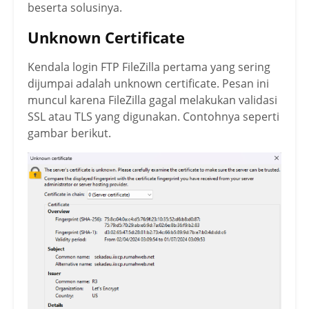
beserta solusinya.
Unknown Certificate
Kendala login FTP FileZilla pertama yang sering
dijumpai adalah unknown certificate. Pesan ini
muncul karena FileZilla gagal melakukan validasi
SSL atau TLS yang digunakan. Contohnya seperti
gambar berikut.