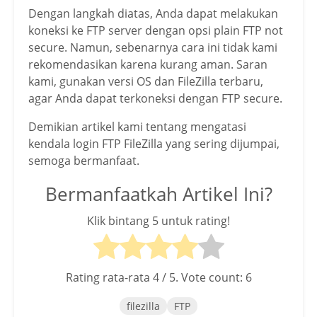
Dengan langkah diatas, Anda dapat melakukan
koneksi ke FTP server dengan opsi plain FTP not
secure. Namun, sebenarnya cara ini tidak kami
rekomendasikan karena kurang aman. Saran
kami, gunakan versi OS dan FileZilla terbaru,
agar Anda dapat terkoneksi dengan FTP secure.
Demikian artikel kami tentang mengatasi
kendala login FTP FileZilla yang sering dijumpai,
semoga bermanfaat.
Bermanfaatkah Artikel Ini?
Klik bintang 5 untuk rating!
Rating rata-rata
4
/ 5. Vote count:
6
filezilla
FTP