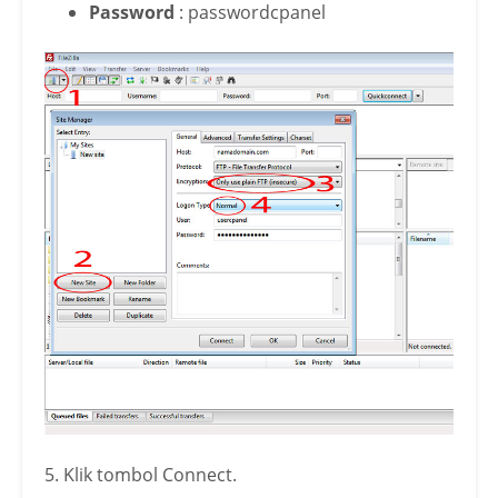
Password
: passwordcpanel
5. Klik tombol Connect.