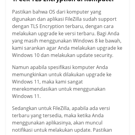
Pastikan bahwa OS dari komputer yang
digunakan dan aplikasi FileZilla sudah support
dengan TLS Encryption terbaru, dengan cara
melakukan upgrade ke versi terbaru. Bagi Anda
yang masih menggunakan Windows 8 ke bawah,
kami sarankan agar Anda melakukan upgrade ke
Windows 10 dan melakukan update security.
Namun apabila spesifikasi komputer Anda
memungkinkan untuk dilakukan upgrade ke
Windows 11, maka kami sangat
merekomendasikan untuk menggunakan
Windows 11.
Sedangkan untuk FileZilla, apabila ada versi
terbaru yang tersedia, maka ketika Anda
menggunakan aplikasinya, akan muncul
notifikasi untuk melakukan update. Pastikan