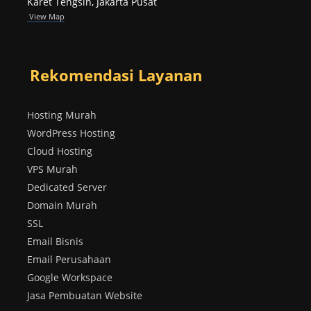
Karet Tengsin, Jakarta Pusat
View Map
Rekomendasi Layanan
Hosting Murah
WordPress Hosting
Cloud Hosting
VPS Murah
Dedicated Server
Domain Murah
SSL
Email Bisnis
Email Perusahaan
Google Workspace
Jasa Pembuatan Website