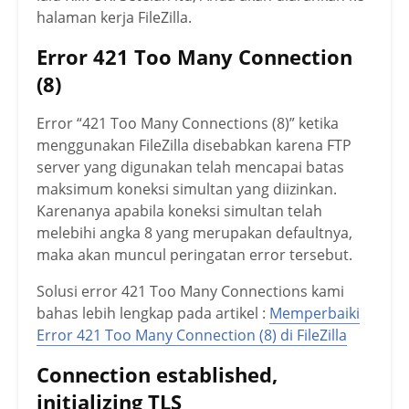
halaman kerja FileZilla.
Error 421 Too Many Connection
(8)
Error “421 Too Many Connections (8)” ketika
menggunakan FileZilla disebabkan karena FTP
server yang digunakan telah mencapai batas
maksimum koneksi simultan yang diizinkan.
Karenanya apabila koneksi simultan telah
melebihi angka 8 yang merupakan defaultnya,
maka akan muncul peringatan error tersebut.
Solusi error 421 Too Many Connections kami
bahas lebih lengkap pada artikel :
Memperbaiki
Error 421 Too Many Connection (8) di FileZilla
Connection established,
initializing TLS