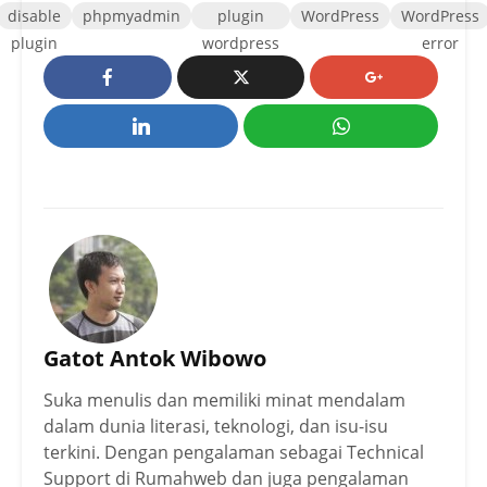
disable
phpmyadmin
plugin
WordPress
WordPress
plugin
wordpress
error
Gatot Antok Wibowo
Suka menulis dan memiliki minat mendalam
dalam dunia literasi, teknologi, dan isu-isu
terkini. Dengan pengalaman sebagai Technical
Support di Rumahweb dan juga pengalaman