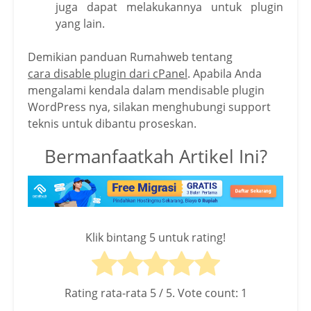
juga dapat melakukannya untuk plugin
yang lain.
Demikian panduan Rumahweb tentang
cara disable plugin dari cPanel
. Apabila Anda
mengalami kendala dalam mendisable plugin
WordPress nya, silakan menghubungi support
teknis untuk dibantu proseskan.
Bermanfaatkah Artikel Ini?
Klik bintang 5 untuk rating!
Rating rata-rata
5
/ 5. Vote count:
1