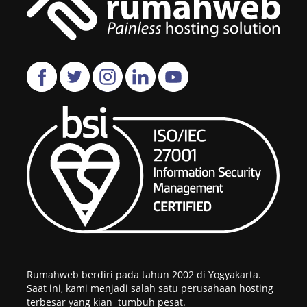
Rumahweb berdiri pada tahun 2002 di Yogyakarta.
Saat ini, kami menjadi salah satu perusahaan hosting
terbesar yang kian tumbuh pesat.