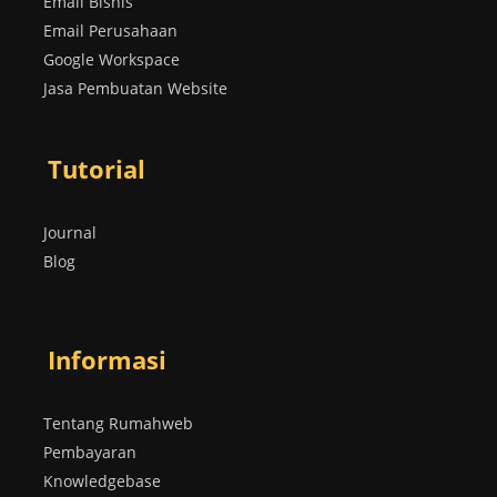
Email Bisnis
Email Perusahaan
Google Workspace
Jasa Pembuatan Website
Tutorial
Journal
Blog
Informasi
Tentang Rumahweb
Pembayaran
Knowledgebase