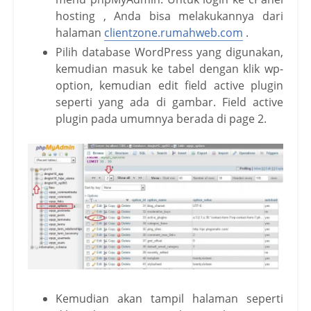
hosting , Anda bisa melakukannya dari
halaman
clientzone.rumahweb.com
.
Pilih database WordPress yang digunakan,
kemudian masuk ke tabel dengan klik wp-
option, kemudian edit field active plugin
seperti yang ada di gambar. Field active
plugin pada umumnya berada di page 2.
Kemudian akan tampil halaman seperti