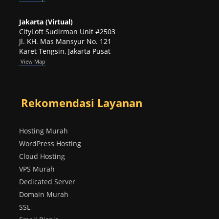
Jakarta (Virtual)
CityLoft Sudirman Unit #2503
Jl. KH. Mas Mansyur No. 121
Karet Tengsin, Jakarta Pusat
View Map
Rekomendasi Layanan
Hosting Murah
WordPress Hosting
Cloud Hosting
VPS Murah
Dedicated Server
Domain Murah
SSL