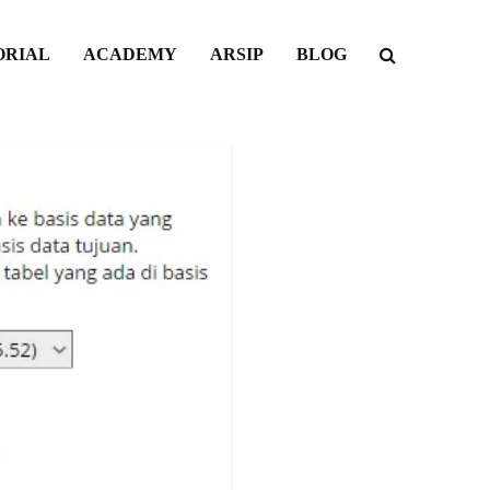
ORIAL
ACADEMY
ARSIP
BLOG