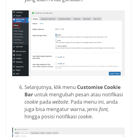
Selanjutnya, klik menu
Customise Cookie
Bar
untuk mengubah pesan atau notifikasi
cookie
pada
website
. Pada menu ini, anda
juga bisa mengatur warna, jenis
font,
hingga posisi notifikasi
cookie
.