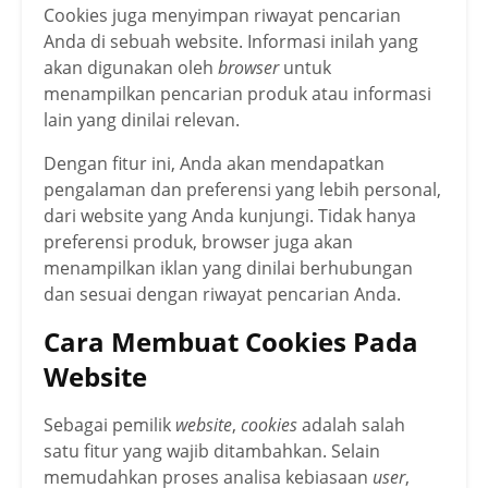
Cookies juga menyimpan riwayat pencarian
Anda di sebuah website. Informasi inilah yang
akan digunakan oleh
browser
untuk
menampilkan pencarian produk atau informasi
lain yang dinilai relevan.
Dengan fitur ini, Anda akan mendapatkan
pengalaman dan preferensi yang lebih personal,
dari website yang Anda kunjungi. Tidak hanya
preferensi produk, browser juga akan
menampilkan iklan yang dinilai berhubungan
dan sesuai dengan riwayat pencarian Anda.
Cara Membuat Cookies Pada
Website
Sebagai pemilik
website
,
cookies
adalah salah
satu fitur yang wajib ditambahkan. Selain
memudahkan proses analisa kebiasaan
user
,