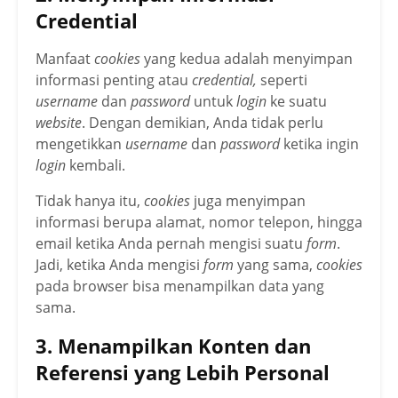
Credential
Manfaat
cookies
yang kedua adalah menyimpan
informasi penting atau
credential,
seperti
username
dan
password
untuk
login
ke suatu
website
. Dengan demikian, Anda tidak perlu
mengetikkan
username
dan
password
ketika ingin
login
kembali.
Tidak hanya itu,
cookies
juga menyimpan
informasi berupa alamat, nomor telepon, hingga
email ketika Anda pernah mengisi suatu
form
.
Jadi, ketika Anda mengisi
form
yang sama,
cookies
pada browser bisa menampilkan data yang
sama.
3. Menampilkan Konten dan
Referensi yang Lebih Personal