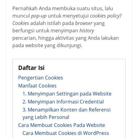
Pernahkah Anda membuka suatu situs, lalu
muncul
pop-up
untuk menyetujui
cookies policy
?
Cookies
adalah istilah pada
browser
yang
berfungsi untuk menyimpan
history
pencarian, hingga aktivitas yang Anda lakukan
pada website yang dikunjungi.
Daftar Isi
Pengertian Cookies
Manfaat Cookies
1. Menyimpan Settingan pada Website
2. Menyimpan Informasi Credential
3. Menampilkan Konten dan Referensi
yang Lebih Personal
Cara Membuat Cookies Pada Website
Cara Membuat Cookies di WordPress