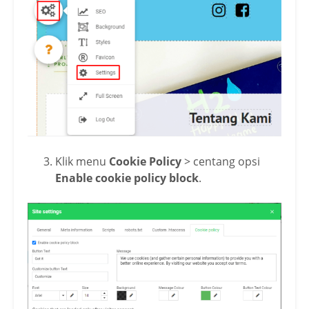
Klik menu
Cookie Policy
> centang opsi
Enable cookie policy block
.