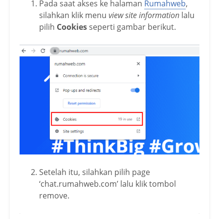
Pada saat akses ke halaman
Rumahweb
,
silahkan klik menu
view site information
lalu
pilih
Cookies
seperti gambar berikut.
Setelah itu, silahkan pilih page
‘chat.rumahweb.com’ lalu klik tombol
remove.