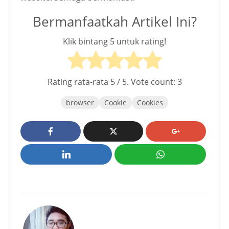
Bermanfaatkah Artikel Ini?
Klik bintang 5 untuk rating!
Rating rata-rata
5
/ 5. Vote count:
3
browser
Cookie
Cookies