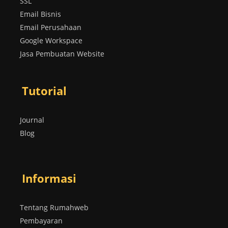
SSL
Email Bisnis
Email Perusahaan
Google Workspace
Jasa Pembuatan Website
Tutorial
Journal
Blog
Informasi
Tentang Rumahweb
Pembayaran