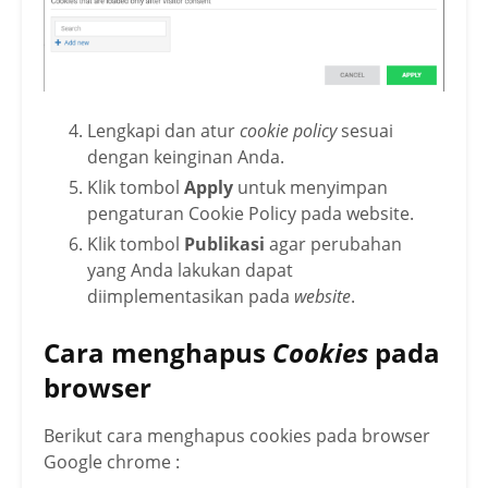
Lengkapi dan atur
cookie policy
sesuai
dengan keinginan Anda.
Klik tombol
Apply
untuk menyimpan
pengaturan Cookie Policy pada website.
Klik tombol
Publikasi
agar perubahan
yang Anda lakukan dapat
diimplementasikan pada
website
.
Cara menghapus
Cookies
pada
browser
Berikut cara menghapus cookies pada browser
Google chrome :