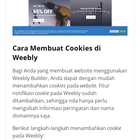
Cara Membuat Cookies di
Weebly
Bagi Anda yang membuat website menggunakan
Weebly Builder, Anda dapat dengan mudah
menambahkan
cookies
pada
website
. Fitur
notifikasi
cookie
pada Weebly sudah
ditambahkan, sehingga nda hanya perlu
mengubah informasi peringatan dan nama
domainnya saja.
Berikut langkah-langkah menambahkan
cookie
pada Weebly: