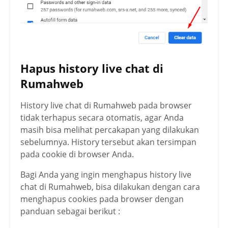
Hapus history live chat di
Rumahweb
History live chat di Rumahweb pada browser
tidak terhapus secara otomatis, agar Anda
masih bisa melihat percakapan yang dilakukan
sebelumnya. History tersebut akan tersimpan
pada cookie di browser Anda.
Bagi Anda yang ingin menghapus history live
chat di Rumahweb, bisa dilakukan dengan cara
menghapus cookies pada browser dengan
panduan sebagai berikut :