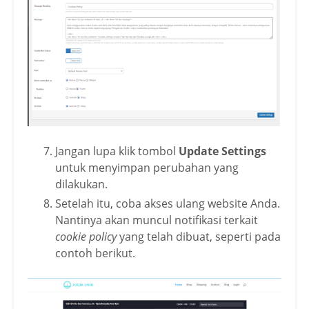
Jangan lupa klik tombol
Update Settings
untuk menyimpan perubahan yang
dilakukan.
Setelah itu, coba akses ulang website Anda.
Nantinya akan muncul notifikasi terkait
cookie policy
yang telah dibuat, seperti pada
contoh berikut.