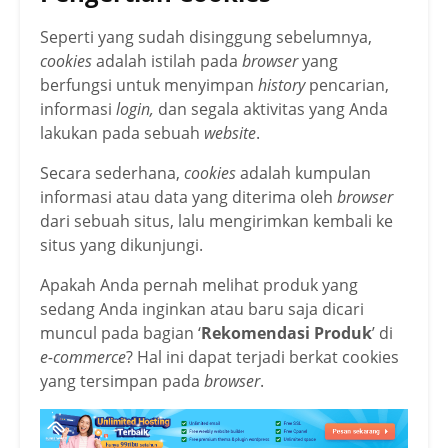
Seperti yang sudah disinggung sebelumnya,
cookies
adalah istilah pada
browser
yang
berfungsi untuk menyimpan
history
pencarian,
informasi
login,
dan segala aktivitas yang Anda
lakukan pada sebuah
website
.
Secara sederhana,
cookies
adalah kumpulan
informasi atau data yang diterima oleh
browser
dari sebuah situs, lalu mengirimkan kembali ke
situs yang dikunjungi.
Apakah Anda pernah melihat produk yang
sedang Anda inginkan atau baru saja dicari
muncul pada bagian ‘
Rekomendasi Produk
’ di
e-commerce
? Hal ini dapat terjadi berkat cookies
yang tersimpan pada
browser
.