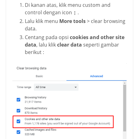
Di kanan atas, klik menu custom and
control dengan icon
.
Lalu klik menu
More tools
> clear browsing
data.
Centang pada opsi
cookies and other site
data
, lalu klik
clear data
seperti gambar
berikut :