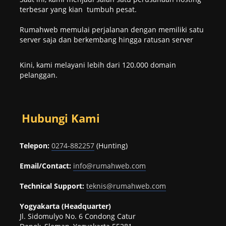
terbesar yang kian tumbuh pesat.
Rumahweb memulai perjalanan dengan memiliki satu
server saja dan berkembang hingga ratusan server
Kini, kami melayani lebih dari 120.000 domain
pelanggan.
Hubungi Kami
Telepon:
0274-882257
(Hunting)
Email/Contact:
info@rumahweb.com
Technical Support:
teknis@rumahweb.com
Yogyakarta (Headquarter)
Jl. Sidomulyo No. 6 Condong Catur