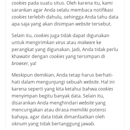
cookies
pada suatu situs. Oleh karena itu, kami
sarankan agar Anda selalu membaca notifikasi
cookies
terlebih dahulu, sehingga Anda tahu data
apa saja yang akan disimpan
website
tersebut.
Selain itu,
cookies
juga tidak dapat digunakan
untuk mengirimkan
virus
atau
malware
ke
perangkat yang digunakan. Jadi, Anda tidak perlu
khawatir dengan
cookies
yang tersimpan di
browser
, ya!
Meskipun demikian, Anda tetap harus berhati-
hati dalam mengunjungi sebuah
website
. Hal ini
karena seperti yang kita ketahui bahwa
cookies
menyimpan begitu banyak data. Selain itu,
disarankan Anda menghindari
website
yang
mencurigakan atau dirasa memiliki potensi
bahaya, agar data tidak dimanfaatkan oleh
oknum yang tidak bertanggung jawab.