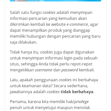
Salah satu fungsi
cookies
adalah menyimpan
informasi pencarian yang kemudian akan
dikirimkan kembali ke website
e-commerce
, agar
dapat menampilkan produk yang dianggap
memiliki hubungan dengan pencarian yang baru
saja dilakukan.
Tidak hanya itu,
cookies
juga dapat digunakan
untuk menyimpan informasi
login
pada sebuah
situs, sehingga Anda tidak perlu repot-repot
mengetikkan
username
dan
password
kembali.
Lalu, apakah penggunaan
cookies
ini berbahaya
untuk keamanan data? Secara sederhana,
jawabannya adalah
cookies
tidak berbahaya
.
Pertama, karena kita memiliki hak/
privilege
penuh untuk menyetujui maupun menolak