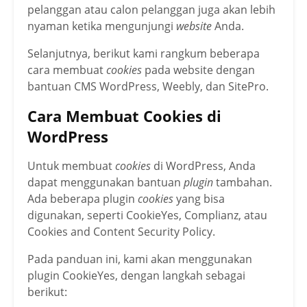
pelanggan atau calon pelanggan juga akan lebih
nyaman ketika mengunjungi
website
Anda.
Selanjutnya, berikut kami rangkum beberapa
cara membuat
cookies
pada website dengan
bantuan CMS WordPress, Weebly, dan SitePro.
Cara Membuat Cookies di
WordPress
Untuk membuat
cookies
di WordPress, Anda
dapat menggunakan bantuan
plugin
tambahan.
Ada beberapa plugin
cookies
yang bisa
digunakan, seperti CookieYes, Complianz, atau
Cookies and Content Security Policy.
Pada panduan ini, kami akan menggunakan
plugin CookieYes, dengan langkah sebagai
berikut: