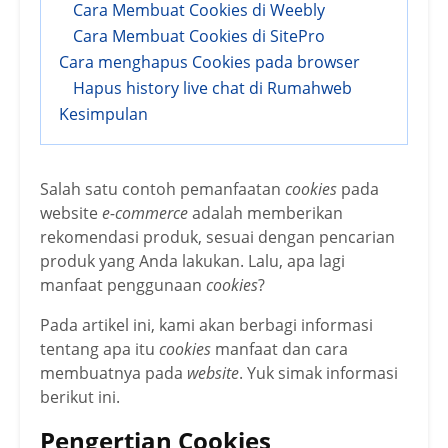
Cara Membuat Cookies di Weebly
Cara Membuat Cookies di SitePro
Cara menghapus Cookies pada browser
Hapus history live chat di Rumahweb
Kesimpulan
Salah satu contoh pemanfaatan
cookies
pada
website
e-commerce
adalah memberikan
rekomendasi produk, sesuai dengan pencarian
produk yang Anda lakukan. Lalu, apa lagi
manfaat penggunaan
cookies
?
Pada artikel ini, kami akan berbagi informasi
tentang apa itu
cookies
manfaat dan cara
membuatnya pada
website
. Yuk simak informasi
berikut ini.
Pengertian Cookies