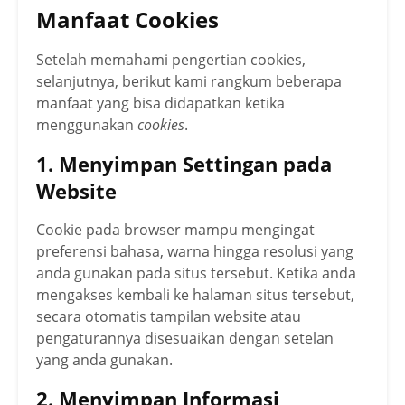
Manfaat Cookies
Setelah memahami pengertian cookies,
selanjutnya, berikut kami rangkum beberapa
manfaat yang bisa didapatkan ketika
menggunakan
cookies
.
1. Menyimpan Settingan pada
Website
Cookie pada browser mampu mengingat
preferensi bahasa, warna hingga resolusi yang
anda gunakan pada situs tersebut. Ketika anda
mengakses kembali ke halaman situs tersebut,
secara otomatis tampilan website atau
pengaturannya disesuaikan dengan setelan
yang anda gunakan.
2. Menyimpan Informasi