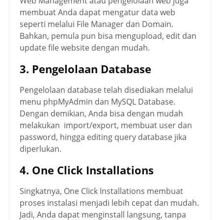
Web Management atau pengelolaan web juga
membuat Anda dapat mengatur data web
seperti melalui File Manager dan Domain.
Bahkan, pemula pun bisa mengupload, edit dan
update file website dengan mudah.
3. Pengelolaan Database
Pengelolaan database telah disediakan melalui
menu phpMyAdmin dan MySQL Database.
Dengan demikian, Anda bisa dengan mudah
melakukan import/export, membuat user dan
password, hingga editing query database jika
diperlukan.
4. One Click Installations
Singkatnya, One Click Installations membuat
proses instalasi menjadi lebih cepat dan mudah.
Jadi, Anda dapat menginstall langsung, tanpa