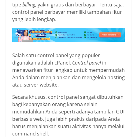
tipe
billing
, yakni gratis dan berbayar. Tentu saja,
control panel berbayar memiliki tambahan fitur
yang lebih lengkap.
Salah satu control panel yang populer
digunakan adalah cPanel.
Control panel
ini
menawarkan fitur lengkap untuk mempermudah
Anda dalam menjalankan dan mengelola hosting
atau server website.
Secara khusus, control panel sangat dibutuhkan
bagi kebanyakan orang karena selain
memudahkan Anda seperti adanya tampilan GUI
berbasis web, juga lebih praktis daripada Anda
harus menjalankan suatu aktivitas hanya melalui
command shell.