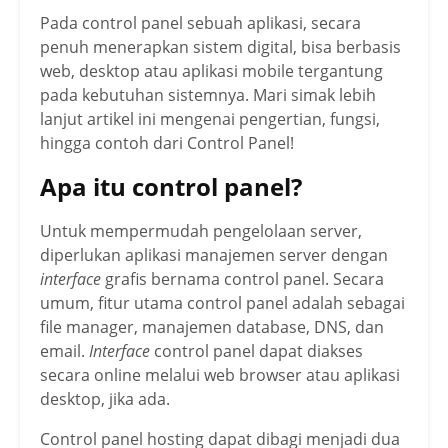
Pada control panel sebuah aplikasi, secara
penuh menerapkan sistem digital, bisa berbasis
web, desktop atau aplikasi mobile tergantung
pada kebutuhan sistemnya. Mari simak lebih
lanjut artikel ini mengenai pengertian, fungsi,
hingga contoh dari Control Panel!
Apa itu control panel?
Untuk mempermudah pengelolaan server,
diperlukan aplikasi manajemen server dengan
interface
grafis bernama control panel. Secara
umum, fitur utama control panel adalah sebagai
file manager, manajemen database, DNS, dan
email.
Interface
control panel dapat diakses
secara online melalui web browser atau aplikasi
desktop, jika ada.
Control panel hosting dapat dibagi menjadi dua