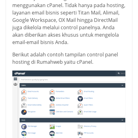
menggunakan cPanel. Tidak hanya pada hosting,
layanan email bisnis seperti Titan Mail, Alimail,
Google Workspace, OX Mail hingga DirectMail
juga dikelola melalui control panelnya. Anda
akan diberikan akses khusus untuk mengelola
email-email bisnis Anda.
Berikut adalah contoh tampilan control panel
hosting di Rumahweb yaitu cPanel.