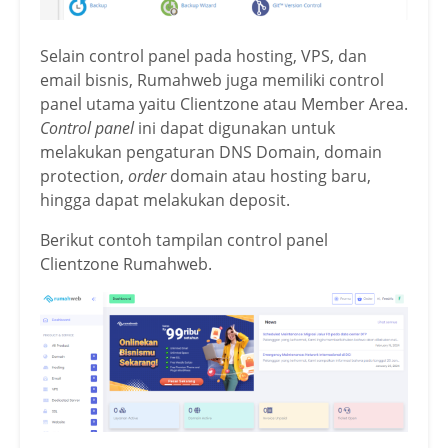
Selain control panel pada hosting, VPS, dan
email bisnis, Rumahweb juga memiliki control
panel utama yaitu Clientzone atau Member Area.
Control panel
ini dapat digunakan untuk
melakukan pengaturan DNS Domain, domain
protection,
order
domain atau hosting baru,
hingga dapat melakukan deposit.
Berikut contoh tampilan control panel
Clientzone Rumahweb.