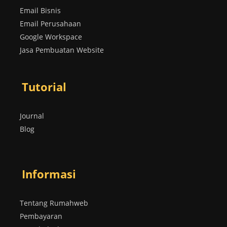
Email Bisnis
Email Perusahaan
Google Workspace
Jasa Pembuatan Website
Tutorial
Journal
Blog
Informasi
Tentang Rumahweb
Pembayaran