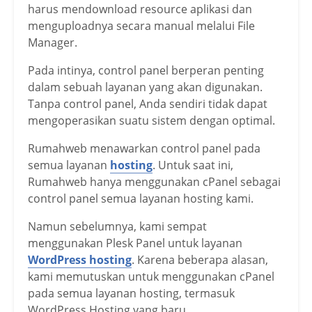
harus mendownload resource aplikasi dan
menguploadnya secara manual melalui File
Manager.
Pada intinya, control panel berperan penting
dalam sebuah layanan yang akan digunakan.
Tanpa control panel, Anda sendiri tidak dapat
mengoperasikan suatu sistem dengan optimal.
Rumahweb menawarkan control panel pada
semua layanan
hosting
. Untuk saat ini,
Rumahweb hanya menggunakan cPanel sebagai
control panel semua layanan hosting kami.
Namun sebelumnya, kami sempat
menggunakan Plesk Panel untuk layanan
WordPress host
ing
. Karena beberapa alasan,
kami memutuskan untuk menggunakan cPanel
pada semua layanan hosting, termasuk
WordPress Hosting yang baru.