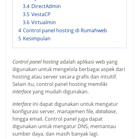
3.4
DirectAdmin
3.5
VestaCP
3.6
Virtualmin
4
Control panel hosting di Rumahweb
5
Kesimpulan
Control panel hosting
adalah aplikasi web yang
digunakan untuk mengelola berbagai aspek dari
hosting atau server secara grafis dan intuitif.
Selain itu, control panel hosting memiliki
interface
yang mudah digunakan.
Interface
ini dapat digunakan untuk mengatur
konfigurasi server, manajemen file,
database
,
hingga email. Control panel juga dapat
digunakan untuk mengatur DNS, memantau
sumber daya, dan masih banyak lagi.