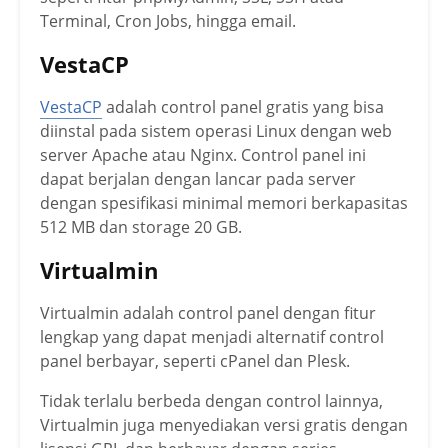
Terminal, Cron Jobs, hingga email.
VestaCP
VestaCP
adalah control panel gratis yang bisa
diinstal pada sistem operasi Linux dengan web
server Apache atau Nginx. Control panel ini
dapat berjalan dengan lancar pada server
dengan spesifikasi minimal memori berkapasitas
512 MB dan storage 20 GB.
Virtualmin
Virtualmin adalah control panel dengan fitur
lengkap yang dapat menjadi alternatif control
panel berbayar, seperti cPanel dan Plesk.
Tidak terlalu berbeda dengan control lainnya,
Virtualmin juga menyediakan versi gratis dengan