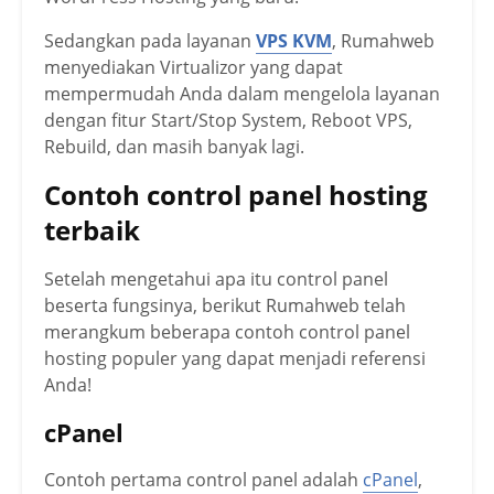
Sedangkan pada layanan
VPS KVM
, Rumahweb
menyediakan Virtualizor yang dapat
mempermudah Anda dalam mengelola layanan
dengan fitur Start/Stop System, Reboot VPS,
Rebuild, dan masih banyak lagi.
Contoh control panel hosting
terbaik
Setelah mengetahui apa itu control panel
beserta fungsinya, berikut Rumahweb telah
merangkum beberapa contoh control panel
hosting populer yang dapat menjadi referensi
Anda!
cPanel
Contoh pertama control panel adalah
cPanel
,