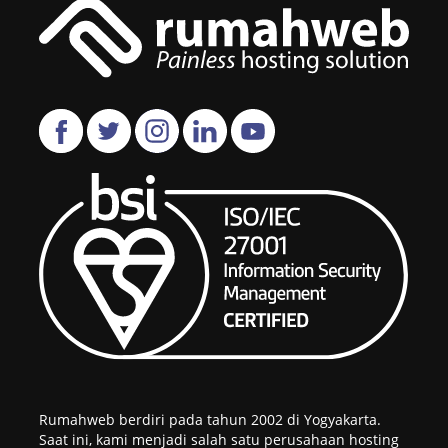
Rumahweb berdiri pada tahun 2002 di Yogyakarta.
Saat ini, kami menjadi salah satu perusahaan hosting