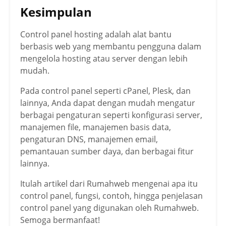
Kesimpulan
Control panel hosting adalah alat bantu
berbasis web yang membantu pengguna dalam
mengelola hosting atau server dengan lebih
mudah.
Pada control panel seperti cPanel, Plesk, dan
lainnya, Anda dapat dengan mudah mengatur
berbagai pengaturan seperti konfigurasi server,
manajemen file, manajemen basis data,
pengaturan DNS, manajemen email,
pemantauan sumber daya, dan berbagai fitur
lainnya.
Itulah artikel dari Rumahweb mengenai apa itu
control panel, fungsi, contoh, hingga penjelasan
control panel yang digunakan oleh Rumahweb.
Semoga bermanfaat!