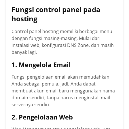
Fungsi control panel pada
hosting
Control panel hosting memiliki berbagai menu
dengan fungsi masing-masing. Mulai dari
instalasi web, konfigurasi DNS Zone, dan masih
banyak lagi.
1. Mengelola Email
Fungsi pengelolaan email akan memudahkan
Anda sebagai pemula. Jadi, Anda dapat
membuat akun email baru menggunakan nama
domain sendiri, tanpa harus menginstall mail
servernya sendiri.
2. Pengelolaan Web