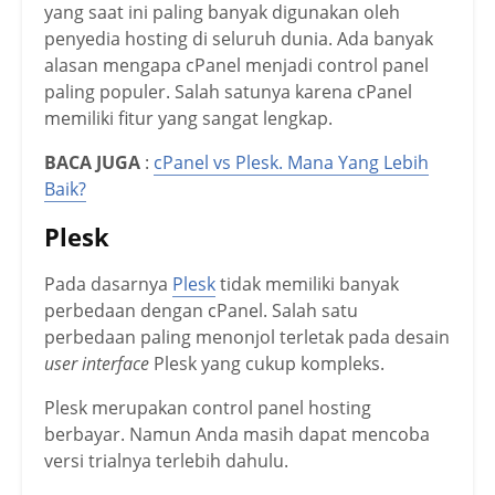
yang saat ini paling banyak digunakan oleh
penyedia hosting di seluruh dunia. Ada banyak
alasan mengapa cPanel menjadi control panel
paling populer. Salah satunya karena cPanel
memiliki fitur yang sangat lengkap.
BACA JUGA
:
cPanel vs Plesk. Mana Yang Lebih
Baik?
Plesk
Pada dasarnya
Plesk
tidak memiliki banyak
perbedaan dengan cPanel. Salah satu
perbedaan paling menonjol terletak pada desain
user interface
Plesk yang cukup kompleks.
Plesk merupakan control panel hosting
berbayar. Namun Anda masih dapat mencoba
versi trialnya terlebih dahulu.