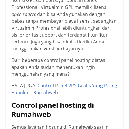
lisensi GPL dan berbayar dengan series
Professional. Virtualmin GPL memiliki lisensi
open source
dan bisa Anda gunakan dengan
bebas tanpa membayar biaya lisensi, sedangkan
Virtualmin Profesional lebih diuntungkan dari
sisi prioritas support dan terdapat fitur-fitur
tertentu juga yang bisa dimiliki ketika Anda
menggunakan versi berbayarnya.
Dari beberapa control panel hosting diatas
apakah Anda sudah menentukan ingin
menggunakan yang mana?
BACA JUGA:
Control Panel VPS Gratis Yang Paling
Populer – Rumahweb
Control panel hosting di
Rumahweb
Semua layanan hosting di Rumahweb saat ini