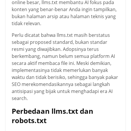
online besar, llms.txt membantu AI fokus pada
konten yang benar-benar Anda ingin tampilkan,
bukan halaman arsip atau halaman teknis yang
tidak relevan.
Perlu dicatat bahwa llms.txt masih berstatus
sebagai proposed standard, bukan standar
resmi yang diwajibkan. Adopsinya terus
berkembang, namun belum semua platform AI
secara aktif membaca file ini. Meski demikian,
implementasinya tidak memerlukan banyak
waktu dan tidak berisiko, sehingga banyak pakar
SEO merekomendasikannya sebagai langkah
antisipasi yang bijak untuk menghadapi era AI
search.
Perbedaan llms.txt dan
robots.txt