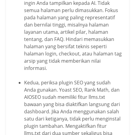
ingin Anda tampilkan kepada AI. Tidak
semua halaman perlu dimasukkan. Fokus
pada halaman yang paling representatif
dan bernilai tinggi, misalnya halaman
layanan utama, artikel pilar, halaman
tentang, dan FAQ. Hindari memasukkan
halaman yang bersifat teknis seperti
halaman login, checkout, atau halaman tag
arsip yang tidak memberikan nilai
informasi.
Kedua, periksa plugin SEO yang sudah
Anda gunakan. Yoast SEO, Rank Math, dan
AIOSEO sudah memiliki fitur llms.txt
bawaan yang bisa diaktifkan langsung dari
dashboard. Jika Anda menggunakan salah
satu dari ketiganya, tidak perlu menginstal
plugin tambahan. Mengaktifkan fitur
llms.txt dari dua sumber sekaligus bisa