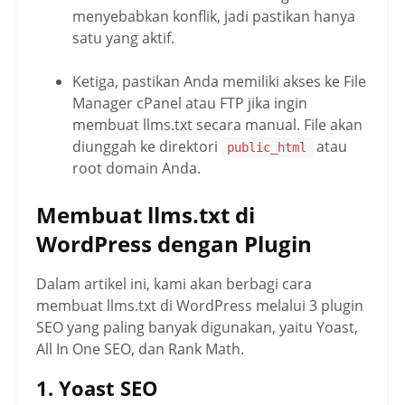
menyebabkan konflik, jadi pastikan hanya
satu yang aktif.
Ketiga, pastikan Anda memiliki akses ke File
Manager cPanel atau FTP jika ingin
membuat llms.txt secara manual. File akan
diunggah ke direktori
atau
public_html
root domain Anda.
Membuat llms.txt di
WordPress dengan Plugin
Dalam artikel ini, kami akan berbagi cara
membuat llms.txt di WordPress melalui 3 plugin
SEO yang paling banyak digunakan, yaitu Yoast,
All In One SEO, dan Rank Math.
1. Yoast SEO