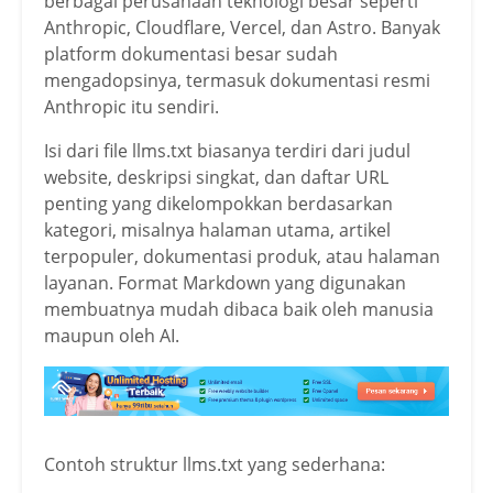
berbagai perusahaan teknologi besar seperti
Anthropic, Cloudflare, Vercel, dan Astro. Banyak
platform dokumentasi besar sudah
mengadopsinya, termasuk dokumentasi resmi
Anthropic itu sendiri.
Isi dari file llms.txt biasanya terdiri dari judul
website, deskripsi singkat, dan daftar URL
penting yang dikelompokkan berdasarkan
kategori, misalnya halaman utama, artikel
terpopuler, dokumentasi produk, atau halaman
layanan. Format Markdown yang digunakan
membuatnya mudah dibaca baik oleh manusia
maupun oleh AI.
Contoh struktur llms.txt yang sederhana: