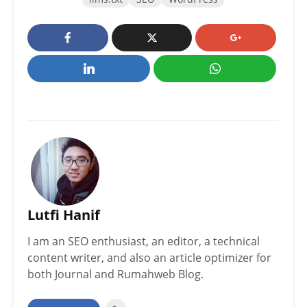
Lutfi Hanif
I am an SEO enthusiast, an editor, a technical
content writer, and also an article optimizer for
both Journal and Rumahweb Blog.