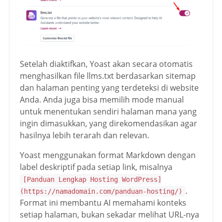
Setelah diaktifkan, Yoast akan secara otomatis
menghasilkan file llms.txt berdasarkan sitemap
dan halaman penting yang terdeteksi di website
Anda. Anda juga bisa memilih mode manual
untuk menentukan sendiri halaman mana yang
ingin dimasukkan, yang direkomendasikan agar
hasilnya lebih terarah dan relevan.
Yoast menggunakan format Markdown dengan
label deskriptif pada setiap link, misalnya
[Panduan Lengkap Hosting WordPress]
.
(https://namadomain.com/panduan-hosting/)
Format ini membantu AI memahami konteks
setiap halaman, bukan sekadar melihat URL-nya