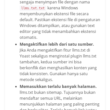
sengaja menyimpan file dengan nama
karena Windows
llms.txt.txt
menyembunyikan ekstensi file secara
default. Pastikan ekstensi file di pengaturan
Windows ditampilkan, atau gunakan text
editor yang tidak menambahkan ekstensi
otomatis.
Mengaktifkan lebih dari satu sumber.
Jika Anda mengaktifkan fitur llms.txt di
Yoast sekaligus menginstal plugin llms.txt
tambahan, kedua sumber ini bisa
berkonflik dan menghasilkan konten yang
tidak konsisten. Gunakan hanya satu
metode sekaligus.
Memasukkan terlalu banyak halaman.
llms.txt bukan sitemap. Tujuannya bukan
mendaftar semua URL, melainkan
menunjukkan halaman yang paling penting