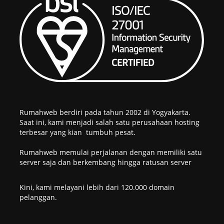
Rumahweb berdiri pada tahun 2002 di Yogyakarta.
Saat ini, kami menjadi salah satu perusahaan hosting
terbesar yang kian tumbuh pesat.
Rumahweb memulai perjalanan dengan memiliki satu
server saja dan berkembang hingga ratusan server
Kini, kami melayani lebih dari 120.000 domain
pelanggan.