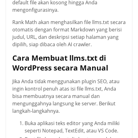
default file akan kosong hingga Anda
mengonfigurasinya.
Rank Math akan menghasilkan file llms.txt secara
otomatis dengan format Markdown yang berisi
judul, URL, dan deskripsi setiap halaman yang
dipilih, siap dibaca oleh AI crawler.
Cara Membuat llms.txt di
WordPress secara Manual
Jika Anda tidak menggunakan plugin SEO, atau
ingin kontrol penuh atas isi file llms.txt, Anda
bisa membuatnya secara manual dan
mengunggahnya langsung ke server. Berikut
langkah-langkahnya.
Buka aplikasi teks editor yang Anda miliki
seperti Notepad, TextEdit, atau VS Code.