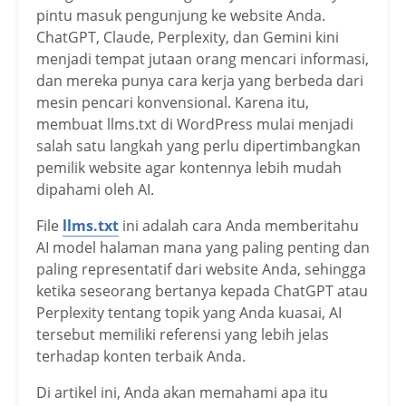
pintu masuk pengunjung ke website Anda.
ChatGPT, Claude, Perplexity, dan Gemini kini
menjadi tempat jutaan orang mencari informasi,
dan mereka punya cara kerja yang berbeda dari
mesin pencari konvensional. Karena itu,
membuat llms.txt di WordPress mulai menjadi
salah satu langkah yang perlu dipertimbangkan
pemilik website agar kontennya lebih mudah
dipahami oleh AI.
File
llms.txt
ini adalah cara Anda memberitahu
AI model halaman mana yang paling penting dan
paling representatif dari website Anda, sehingga
ketika seseorang bertanya kepada ChatGPT atau
Perplexity tentang topik yang Anda kuasai, AI
tersebut memiliki referensi yang lebih jelas
terhadap konten terbaik Anda.
Di artikel ini, Anda akan memahami apa itu