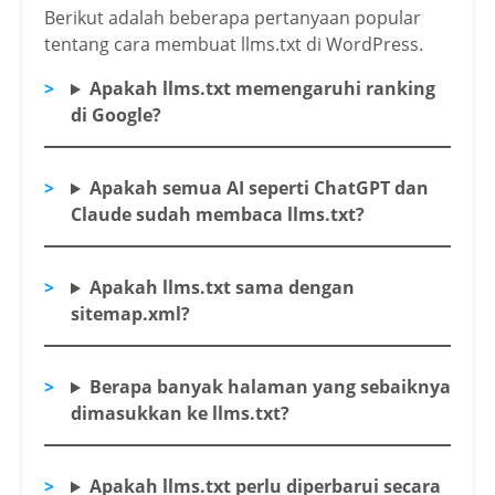
Berikut adalah beberapa pertanyaan popular
tentang cara membuat llms.txt di WordPress.
Apakah llms.txt memengaruhi ranking
di Google?
Apakah semua AI seperti ChatGPT dan
Claude sudah membaca llms.txt?
Apakah llms.txt sama dengan
sitemap.xml?
Berapa banyak halaman yang sebaiknya
dimasukkan ke llms.txt?
Apakah llms.txt perlu diperbarui secara