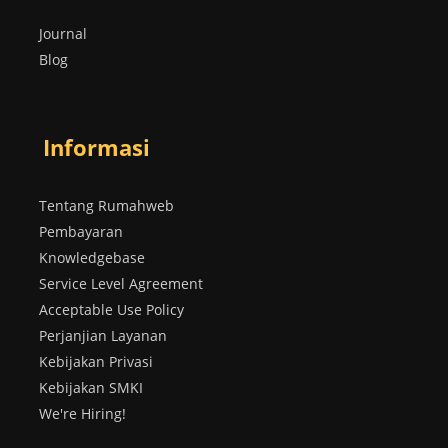
Journal
Blog
Informasi
Tentang Rumahweb
Pembayaran
Knowledgebase
Service Level Agreement
Acceptable Use Policy
Perjanjian Layanan
Kebijakan Privasi
Kebijakan SMKI
We're Hiring!