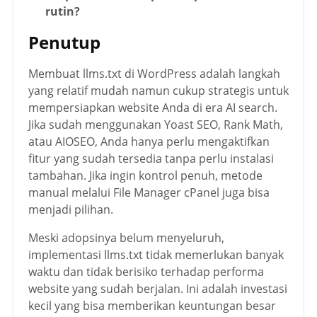
rutin?
Penutup
Membuat llms.txt di WordPress adalah langkah
yang relatif mudah namun cukup strategis untuk
mempersiapkan website Anda di era AI search.
Jika sudah menggunakan Yoast SEO, Rank Math,
atau AIOSEO, Anda hanya perlu mengaktifkan
fitur yang sudah tersedia tanpa perlu instalasi
tambahan. Jika ingin kontrol penuh, metode
manual melalui File Manager cPanel juga bisa
menjadi pilihan.
Meski adopsinya belum menyeluruh,
implementasi llms.txt tidak memerlukan banyak
waktu dan tidak berisiko terhadap performa
website yang sudah berjalan. Ini adalah investasi
kecil yang bisa memberikan keuntungan besar