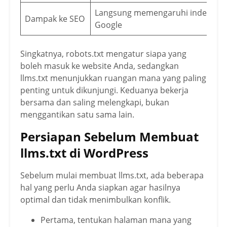
Langsung memengaruhi indeksasi
Dampak ke SEO
Google
Singkatnya, robots.txt mengatur siapa yang
boleh masuk ke website Anda, sedangkan
llms.txt menunjukkan ruangan mana yang paling
penting untuk dikunjungi. Keduanya bekerja
bersama dan saling melengkapi, bukan
menggantikan satu sama lain.
Persiapan Sebelum Membuat
llms.txt di WordPress
Sebelum mulai membuat llms.txt, ada beberapa
hal yang perlu Anda siapkan agar hasilnya
optimal dan tidak menimbulkan konflik.
Pertama, tentukan halaman mana yang