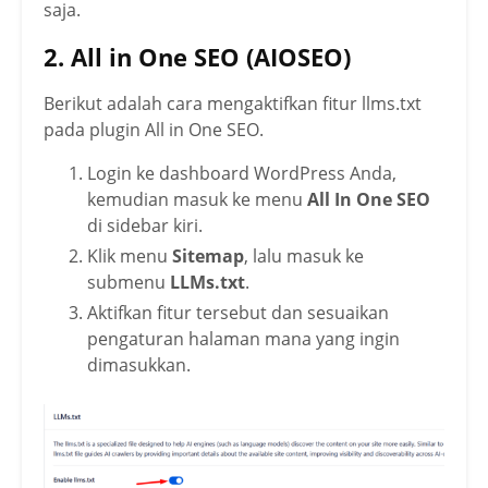
saja.
2. All in One SEO (AIOSEO)
Berikut adalah cara mengaktifkan fitur llms.txt
pada plugin All in One SEO.
Login ke dashboard WordPress Anda,
kemudian masuk ke menu
All In One SEO
di sidebar kiri.
Klik menu
Sitemap
, lalu masuk ke
submenu
LLMs.txt
.
Aktifkan fitur tersebut dan sesuaikan
pengaturan halaman mana yang ingin
dimasukkan.