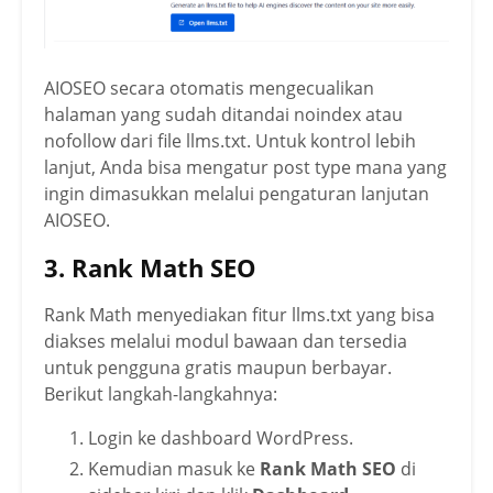
AIOSEO secara otomatis mengecualikan
halaman yang sudah ditandai noindex atau
nofollow dari file llms.txt. Untuk kontrol lebih
lanjut, Anda bisa mengatur post type mana yang
ingin dimasukkan melalui pengaturan lanjutan
AIOSEO.
3. Rank Math SEO
Rank Math menyediakan fitur llms.txt yang bisa
diakses melalui modul bawaan dan tersedia
untuk pengguna gratis maupun berbayar.
Berikut langkah-langkahnya:
Login ke dashboard WordPress.
Kemudian masuk ke
Rank Math SEO
di