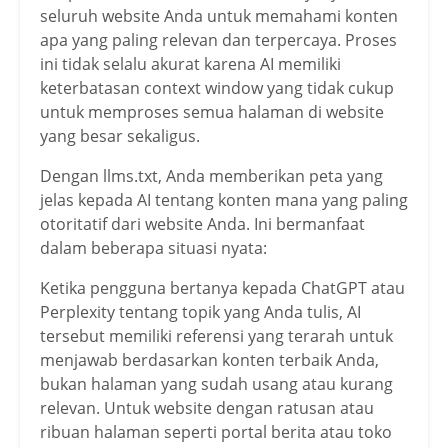
seluruh website Anda untuk memahami konten
apa yang paling relevan dan terpercaya. Proses
ini tidak selalu akurat karena AI memiliki
keterbatasan context window yang tidak cukup
untuk memproses semua halaman di website
yang besar sekaligus.
Dengan llms.txt, Anda memberikan peta yang
jelas kepada AI tentang konten mana yang paling
otoritatif dari website Anda. Ini bermanfaat
dalam beberapa situasi nyata:
Ketika pengguna bertanya kepada ChatGPT atau
Perplexity tentang topik yang Anda tulis, AI
tersebut memiliki referensi yang terarah untuk
menjawab berdasarkan konten terbaik Anda,
bukan halaman yang sudah usang atau kurang
relevan. Untuk website dengan ratusan atau
ribuan halaman seperti portal berita atau toko