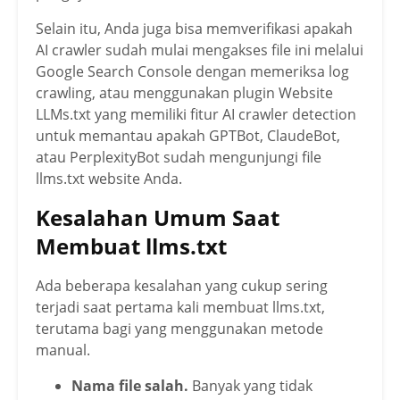
Selain itu, Anda juga bisa memverifikasi apakah
AI crawler sudah mulai mengakses file ini melalui
Google Search Console dengan memeriksa log
crawling, atau menggunakan plugin Website
LLMs.txt yang memiliki fitur AI crawler detection
untuk memantau apakah GPTBot, ClaudeBot,
atau PerplexityBot sudah mengunjungi file
llms.txt website Anda.
Kesalahan Umum Saat
Membuat llms.txt
Ada beberapa kesalahan yang cukup sering
terjadi saat pertama kali membuat llms.txt,
terutama bagi yang menggunakan metode
manual.
Nama file salah.
Banyak yang tidak