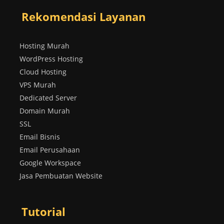
Rekomendasi Layanan
Hosting Murah
WordPress Hosting
Cloud Hosting
VPS Murah
Dedicated Server
Domain Murah
SSL
Email Bisnis
Email Perusahaan
Google Workspace
Jasa Pembuatan Website
Tutorial