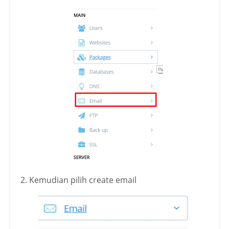
2. Kemudian pilih create email