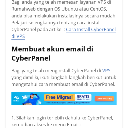
Bagi anda yang telah memesan layanan VPS di
Rumahweb dengan OS Ubuntu atau CentOS,
anda bisa melakukan instalasinya secara mudah.
Pelajari selengkapnya tentang cara install
CyberPanel pada artikel :
Cara Install CyberPanel
di VPS
Membuat akun email di
CyberPanel
Bagi yang telah menginstall CyberPanel di
VPS
yang dimiliki, ikuti langkah-langkah berikut untuk
mengetahui cara membuat email di CyberPanel.
1. Silahkan login terlebih dahulu ke CyberPanel,
kemudian akses ke menu Email :