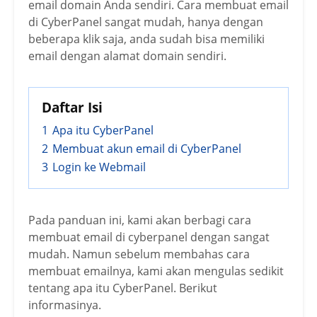
email domain Anda sendiri. Cara membuat email
di CyberPanel sangat mudah, hanya dengan
beberapa klik saja, anda sudah bisa memiliki
email dengan alamat domain sendiri.
Daftar Isi
1
Apa itu CyberPanel
2
Membuat akun email di CyberPanel
3
Login ke Webmail
Pada panduan ini, kami akan berbagi cara
membuat email di cyberpanel dengan sangat
mudah. Namun sebelum membahas cara
membuat emailnya, kami akan mengulas sedikit
tentang apa itu CyberPanel. Berikut
informasinya.