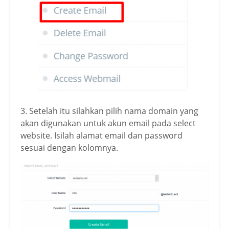
3. Setelah itu silahkan pilih nama domain yang
akan digunakan untuk akun email pada select
website. Isilah alamat email dan password
sesuai dengan kolomnya.