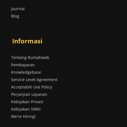
Journal
Blog
Informasi
Tentang Rumahweb
Pembayaran
Knowledgebase
Service Level Agreement
Acceptable Use Policy
Perjanjian Layanan
Kebijakan Privasi
Kebijakan SMKI
We're Hiring!