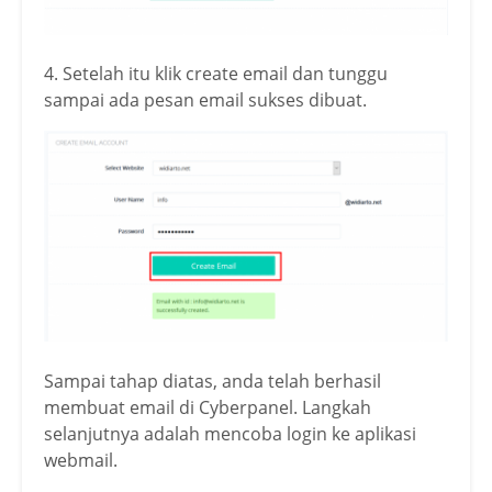
4. Setelah itu klik create email dan tunggu
sampai ada pesan email sukses dibuat.
Sampai tahap diatas, anda telah berhasil
membuat email di Cyberpanel. Langkah
selanjutnya adalah mencoba login ke aplikasi
webmail.