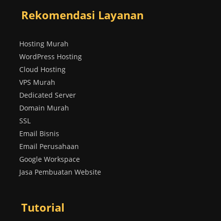
Rekomendasi Layanan
Hosting Murah
WordPress Hosting
Cloud Hosting
VPS Murah
Dedicated Server
Domain Murah
SSL
Email Bisnis
Email Perusahaan
Google Workspace
Jasa Pembuatan Website
Tutorial