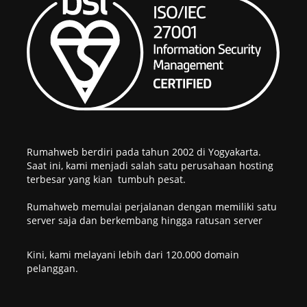
Rumahweb berdiri pada tahun 2002 di Yogyakarta.
Saat ini, kami menjadi salah satu perusahaan hosting
terbesar yang kian tumbuh pesat.
Rumahweb memulai perjalanan dengan memiliki satu
server saja dan berkembang hingga ratusan server
Kini, kami melayani lebih dari 120.000 domain
pelanggan.