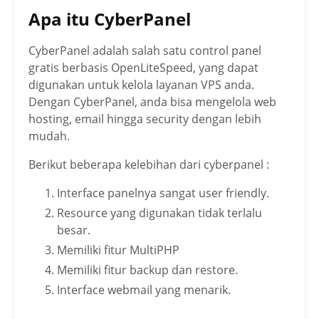
Apa itu CyberPanel
CyberPanel adalah salah satu control panel
gratis berbasis OpenLiteSpeed, yang dapat
digunakan untuk kelola layanan VPS anda.
Dengan CyberPanel, anda bisa mengelola web
hosting, email hingga security dengan lebih
mudah.
Berikut beberapa kelebihan dari cyberpanel :
Interface panelnya sangat user friendly.
Resource yang digunakan tidak terlalu
besar.
Memiliki fitur MultiPHP
Memiliki fitur backup dan restore.
Interface webmail yang menarik.