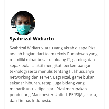
Syahrizal Widiarto
Syahrizal Widiarto, atau yang akrab disapa Rizal,
adalah bagian dari team teknis Rumahweb yang
memiliki minat besar di bidang IT, gaming, dan
sepak bola. Ia aktif mengikuti perkembangan
teknologi serta menulis tentang IT, khususnya
networking dan server. Bagi Rizal, game bukan
sekadar hiburan, tetapi juga bidang yang
menarik untuk dipelajari. Rizal merupakan
pendukung Manchester United, PERSIJA Jakarta,
dan Timnas Indonesia.