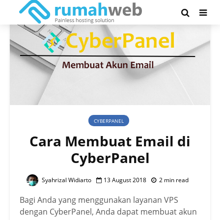
CYBERPANEL
Cara Membuat Email di
CyberPanel
Syahrizal Widiarto
13 August 2018
2 min read
Bagi Anda yang menggunakan layanan VPS
dengan CyberPanel, Anda dapat membuat akun