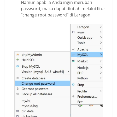
Namun apabila Anda ingin merubah
password, maka dapat diubah melalui fitur
“change root password” di Laragon.