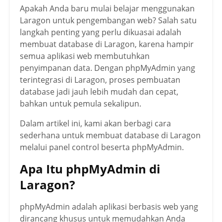
Apakah Anda baru mulai belajar menggunakan
Laragon untuk pengembangan web? Salah satu
langkah penting yang perlu dikuasai adalah
membuat database di Laragon, karena hampir
semua aplikasi web membutuhkan
penyimpanan data. Dengan phpMyAdmin yang
terintegrasi di Laragon, proses pembuatan
database jadi jauh lebih mudah dan cepat,
bahkan untuk pemula sekalipun.
Dalam artikel ini, kami akan berbagi cara
sederhana untuk membuat database di Laragon
melalui panel control beserta phpMyAdmin.
Apa Itu phpMyAdmin di
Laragon?
phpMyAdmin adalah aplikasi berbasis web yang
dirancang khusus untuk memudahkan Anda