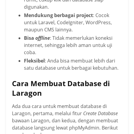
digunakan.
Mendukung berbagai project
: Cocok
untuk Laravel, CodeIgniter, WordPress,
maupun CMS lainnya.
Bisa
offline
: Tidak memerlukan koneksi
internet, sehingga lebih aman untuk uji
coba.
Fleksibel
: Anda bisa membuat lebih dari
satu database untuk berbagai kebutuhan.
Cara Membuat Database di
Laragon
Ada dua cara untuk membuat database di
Laragon, pertama, melalui fitur
Create Database
bawaan Laragon, dan kedua, dengan membuat
database langsung lewat phpMyAdmin. Berikut