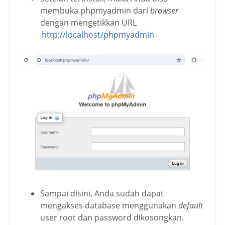
membuka phpmyadmin dari
browser
dengan mengetikkan URL
http://localhost/phpmyadmin
Sampai disini, Anda sudah dapat
mengakses database menggunakan
default
user root dan password dikosongkan.