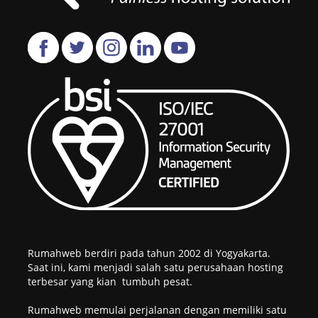
Rumahweb berdiri pada tahun 2002 di Yogyakarta.
Saat ini, kami menjadi salah satu perusahaan hosting
terbesar yang kian tumbuh pesat.
Rumahweb memulai perjalanan dengan memiliki satu