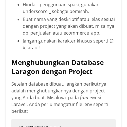
Hindari penggunaan spasi, gunakan
underscore _ sebagai pemisah.
Buat nama yang deskriptif atau jelas sesuai
dengan project yang akan dibuat, misalnya
db_penjualan atau ecommerce_app.
Jangan gunakan karakter khusus seperti @,
#, atau !.
Menghubungkan Database
Laragon dengan Project
Setelah database dibuat, langkah berikutnya
adalah menghubungkannya dengan project
yang Anda buat. Misalnya, pada
framework
Laravel, Anda perlu mengatur file .env seperti
berikut: