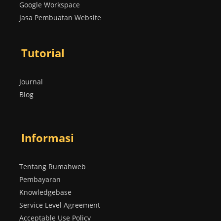
Google Workspace
Jasa Pembuatan Website
Tutorial
Journal
Blog
Informasi
Tentang Rumahweb
Pembayaran
Knowledgebase
Service Level Agreement
Acceptable Use Policy