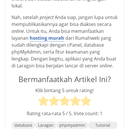
lokal.
Nah, setelah
project
Anda siap, jangan lupa untuk
mempublikasikannya agar bisa diakses secara
online
. Untuk itu, Anda bisa memanfaatkan
layanan
hosting murah
dari Rumahweb yang
sudah dilengkapi dengan cPanel, database
phpMyAdmin, serta fitur keamanan yang
lengkap. Dengan begitu, aplikasi yang Anda buat
di Laragon bisa berjalan lancar di server
online
.
Bermanfaatkah Artikel Ini?
Klik bintang 5 untuk rating!
Rating rata-rata
5
/ 5. Vote count:
1
database
Laragon
phpmyadmin
Tutorial