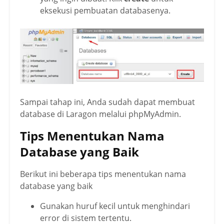
eksekusi pembuatan databasenya.
Sampai tahap ini, Anda sudah dapat membuat
database di Laragon melalui phpMyAdmin.
Tips Menentukan Nama
Database yang Baik
Berikut ini beberapa tips menentukan nama
database yang baik
Gunakan huruf kecil untuk menghindari
error di sistem tertentu.