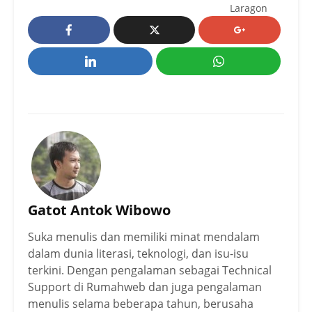
Laragon
Gatot Antok Wibowo
Suka menulis dan memiliki minat mendalam
dalam dunia literasi, teknologi, dan isu-isu
terkini. Dengan pengalaman sebagai Technical
Support di Rumahweb dan juga pengalaman
menulis selama beberapa tahun, berusaha