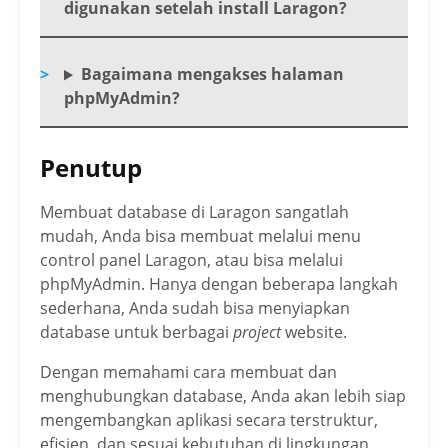
digunakan setelah install Laragon?
Bagaimana mengakses halaman
phpMyAdmin?
Penutup
Membuat database di Laragon sangatlah
mudah, Anda bisa membuat melalui menu
control panel Laragon, atau bisa melalui
phpMyAdmin. Hanya dengan beberapa langkah
sederhana, Anda sudah bisa menyiapkan
database untuk berbagai
project
website.
Dengan memahami cara membuat dan
menghubungkan database, Anda akan lebih siap
mengembangkan aplikasi secara terstruktur,
efisien, dan sesuai kebutuhan di lingkungan