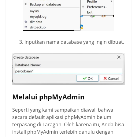
Inputkan nama database yang ingin dibuat.
Melalui phpMyAdmin
Seperti yang kami sampaikan diawal, bahwa
secara default aplikasi phpMyAdmin belum
terpasang di Laragon. Oleh karena itu, Anda bisa
install phpMyAdmin terlebih dahulu dengan