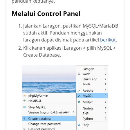
panduan keduanya.
Melalui Control Panel
Jalankan Laragon, pastikan MySQL/MariaDB
sudah aktif. Panduan menggunakan
laragon dapat disimak pada artikel
berikut
.
Klik kanan aplikasi Laragon > pilih MySQL >
Create Database.