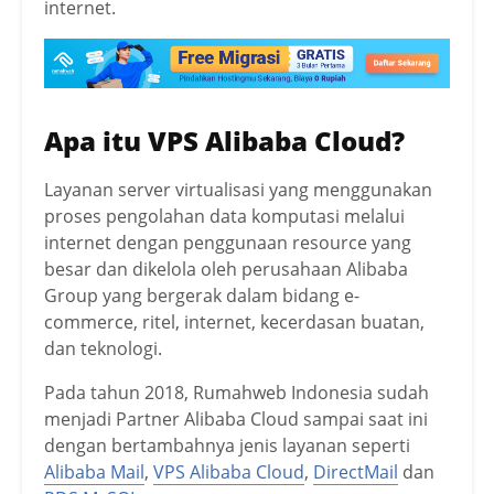
internet.
Apa itu VPS Alibaba Cloud?
Layanan server virtualisasi yang menggunakan
proses pengolahan data komputasi melalui
internet dengan penggunaan resource yang
besar dan dikelola oleh perusahaan Alibaba
Group yang bergerak dalam bidang e-
commerce, ritel, internet, kecerdasan buatan,
dan teknologi.
Pada tahun 2018, Rumahweb Indonesia sudah
menjadi Partner Alibaba Cloud sampai saat ini
dengan bertambahnya jenis layanan seperti
Alibaba Mail
,
VPS Alibaba Cloud
,
DirectMail
dan