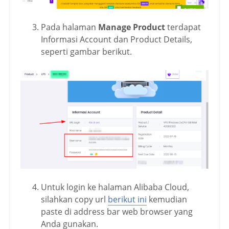
Pada halaman
Manage Product
terdapat
Informasi Account dan Product Details,
seperti gambar berikut.
Untuk login ke halaman Alibaba Cloud,
silahkan copy url
berikut ini
kemudian
paste di address bar web browser yang
Anda gunakan.