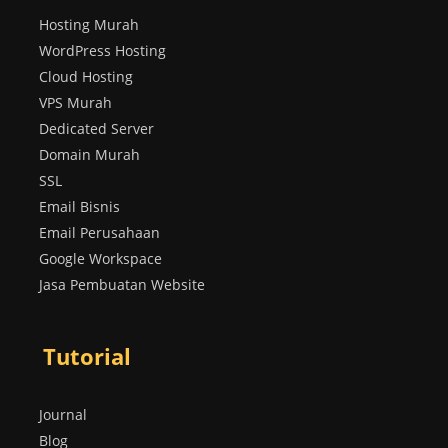
Hosting Murah
WordPress Hosting
Cloud Hosting
VPS Murah
Dedicated Server
Domain Murah
SSL
Email Bisnis
Email Perusahaan
Google Workspace
Jasa Pembuatan Website
Tutorial
Journal
Blog