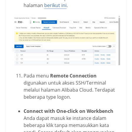
halaman
berikut ini
.
Pada menu
Remote Connection
digunakan untuk akses SSH/Terminal
melalui halaman Alibaba Cloud. Terdapat
beberapa type logon.
Connect with One-click on Workbench
Anda dapat masuk ke instance dalam
beberapa klik tanpa memasukkan kata