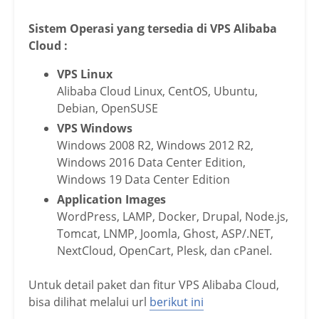
Sistem Operasi yang tersedia di VPS Alibaba
Cloud :
VPS Linux
Alibaba Cloud Linux, CentOS, Ubuntu,
Debian, OpenSUSE
VPS Windows
Windows 2008 R2, Windows 2012 R2,
Windows 2016 Data Center Edition,
Windows 19 Data Center Edition
Application Images
WordPress, LAMP, Docker, Drupal, Node.js,
Tomcat, LNMP, Joomla, Ghost, ASP/.NET,
NextCloud, OpenCart, Plesk, dan cPanel.
Untuk detail paket dan fitur VPS Alibaba Cloud,
bisa dilihat melalui url
berikut ini