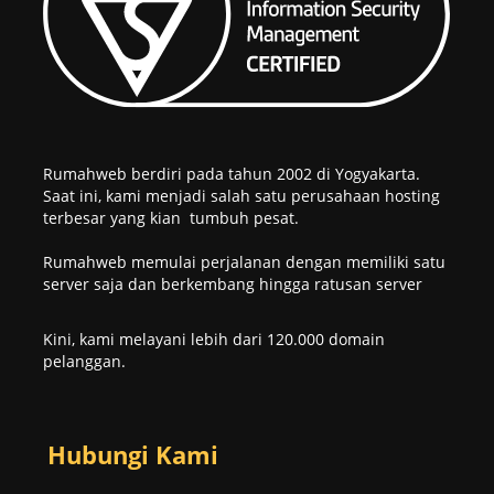
Rumahweb berdiri pada tahun 2002 di Yogyakarta.
Saat ini, kami menjadi salah satu perusahaan hosting
terbesar yang kian tumbuh pesat.
Rumahweb memulai perjalanan dengan memiliki satu
server saja dan berkembang hingga ratusan server
Kini, kami melayani lebih dari 120.000 domain
pelanggan.
Hubungi Kami