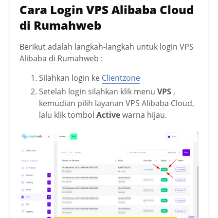
Cara Login VPS Alibaba Cloud
di Rumahweb
Berikut adalah langkah-langkah untuk login VPS
Alibaba di Rumahweb :
Silahkan login ke
Clientzone
Setelah login silahkan klik menu
VPS
,
kemudian pilih layanan VPS Alibaba Cloud,
lalu klik tombol
Active
warna hijau.