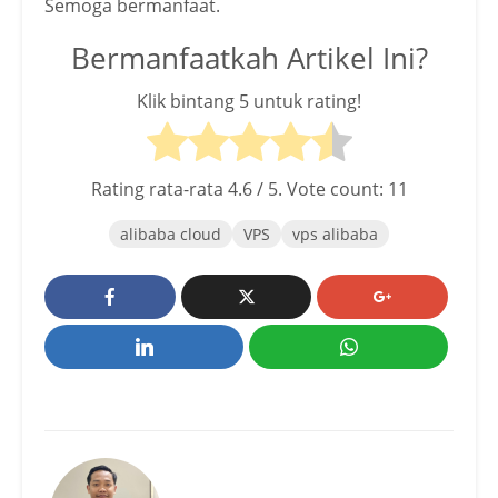
Semoga bermanfaat.
Bermanfaatkah Artikel Ini?
Klik bintang 5 untuk rating!
Rating rata-rata
4.6
/ 5. Vote count:
11
alibaba cloud
VPS
vps alibaba