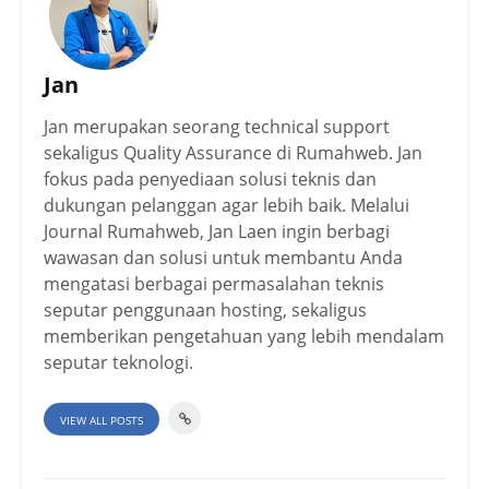
Jan
Jan merupakan seorang technical support
sekaligus Quality Assurance di Rumahweb. Jan
fokus pada penyediaan solusi teknis dan
dukungan pelanggan agar lebih baik. Melalui
Journal Rumahweb, Jan Laen ingin berbagi
wawasan dan solusi untuk membantu Anda
mengatasi berbagai permasalahan teknis
seputar penggunaan hosting, sekaligus
memberikan pengetahuan yang lebih mendalam
seputar teknologi.
VIEW ALL POSTS