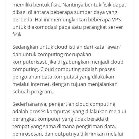
memiliki bentuk fisik. Nantinya bentuk fisik dapat
dibagi di antara beberapa sumber daya yang
berbeda. Hal ini memungkinkan beberapa VPS
untuk diakomodasi pada satu perangkat server
fisik.
Sedangkan untuk cloud istilah dari kata “awan”
dan untuk computing merupakan
komputerisasi. Jika di gabungkan menjadi cloud
computing. Cloud computing adalah proses
pengolahan data komputasi yang dilakukan
melalui internet, dengan tujuan menjalankan
sebuah program.
Sederhananya, pengertian cloud computing
adalah proses komputasi yang dilakukan melalui
perangkat komputer yang tidak berada di
tempat yang sama dimana pengiriman data,
pemrosesan, dan outputnya dikirimkan melalui