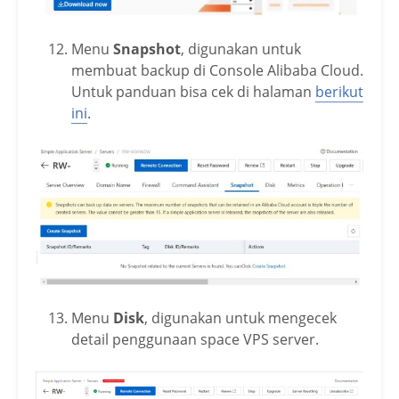
Menu
Snapshot
, digunakan untuk
membuat backup di Console Alibaba Cloud.
Untuk panduan bisa cek di halaman
berikut
ini
.
Menu
Disk
, digunakan untuk mengecek
detail penggunaan space VPS server.