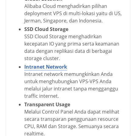
Alibaba Cloud menghadirkan pilihan
deployment VPS di multi-lokasi yaitu di US,
Jerman, Singapore, dan Indonesia.
SSD Cloud Storage
SSD Cloud Storage menghadirkan
kecepatan IO yang prima serta keamanan
data dengan replikasi data di berbagai
storage cluster.
Intranet Network
Intranet network memungkinkan Anda
untuk menghubungkan VPS-VPS Anda
melalui jalur intranet tanpa mengganggu
traffic internet.
Transparent Usage
Melalui Control Panel Anda dapat melihat
secara transparan penggunaan resource
CPU, RAM dan Storage. Semuanya secara
realtime.