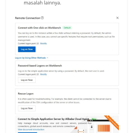
masalah lainnya.