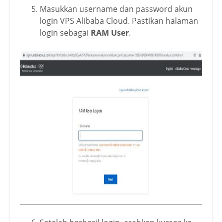
Masukkan username dan password akun
login VPS Alibaba Cloud. Pastikan halaman
login sebagai
RAM User
.