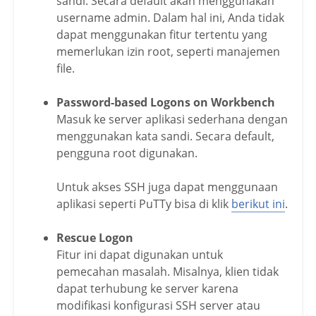
sandi. Secara default akan menggunakan
username admin. Dalam hal ini, Anda tidak
dapat menggunakan fitur tertentu yang
memerlukan izin root, seperti manajemen
file.
Password-based Logons on Workbench
Masuk ke server aplikasi sederhana dengan
menggunakan kata sandi. Secara default,
pengguna root digunakan.
Untuk akses SSH juga dapat menggunaan
aplikasi seperti PuTTy bisa di klik
berikut ini
.
Rescue Logon
Fitur ini dapat digunakan untuk
pemecahan masalah. Misalnya, klien tidak
dapat terhubung ke server karena
modifikasi konfigurasi SSH server atau