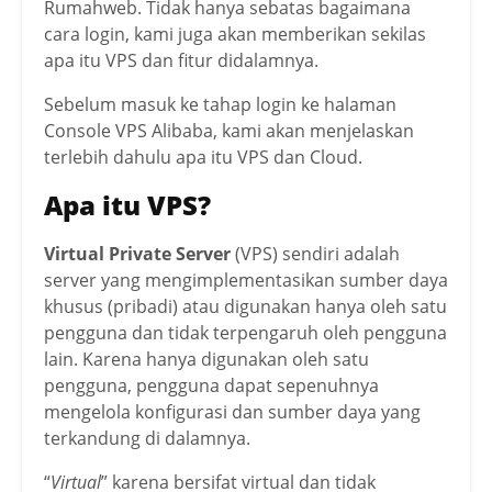
Rumahweb. Tidak hanya sebatas bagaimana
cara login, kami juga akan memberikan sekilas
apa itu VPS dan fitur didalamnya.
Sebelum masuk ke tahap login ke halaman
Console VPS Alibaba, kami akan menjelaskan
terlebih dahulu apa itu VPS dan Cloud.
Apa itu VPS?
Virtual Private Server
(VPS) sendiri adalah
server yang mengimplementasikan sumber daya
khusus (pribadi) atau digunakan hanya oleh satu
pengguna dan tidak terpengaruh oleh pengguna
lain. Karena hanya digunakan oleh satu
pengguna, pengguna dapat sepenuhnya
mengelola konfigurasi dan sumber daya yang
terkandung di dalamnya.
“
Virtual
” karena bersifat virtual dan tidak