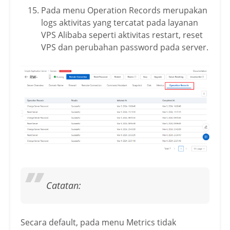
Pada menu Operation Records merupakan
logs aktivitas yang tercatat pada layanan
VPS Alibaba seperti aktivitas restart, reset
VPS dan perubahan password pada server.
Catatan:
Secara default, pada menu Metrics tidak