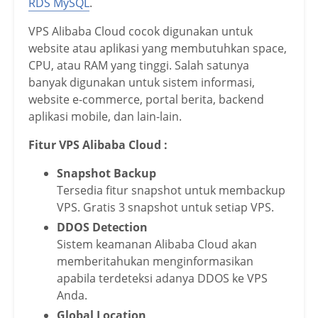
RDS MySQL
.
VPS Alibaba Cloud cocok digunakan untuk
website atau aplikasi yang membutuhkan space,
CPU, atau RAM yang tinggi. Salah satunya
banyak digunakan untuk sistem informasi,
website e-commerce, portal berita, backend
aplikasi mobile, dan lain-lain.
Fitur VPS Alibaba Cloud :
Snapshot Backup
Tersedia fitur snapshot untuk membackup
VPS. Gratis 3 snapshot untuk setiap VPS.
DDOS Detection
Sistem keamanan Alibaba Cloud akan
memberitahukan menginformasikan
apabila terdeteksi adanya DDOS ke VPS
Anda.
Global Location