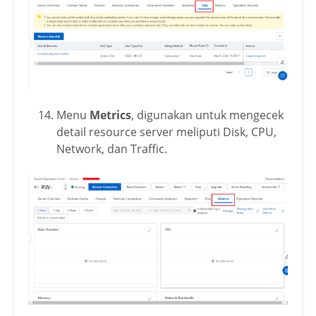
Menu
Metrics
, digunakan untuk mengecek
detail resource server meliputi Disk, CPU,
Network, dan Traffic.