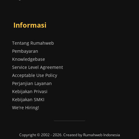
Informasi
Tentang Rumahweb
Pembayaran
Knowledgebase
Service Level Agreement
Acceptable Use Policy
Perjanjian Layanan
Kebijakan Privasi
Kebijakan SMKI
We're Hiring!
Copyright © 2002 - 2026. Created by Rumahweb Indonesia