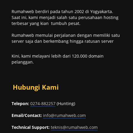
Rumahweb berdiri pada tahun 2002 di Yogyakarta.
Saat ini, kami menjadi salah satu perusahaan hosting
terbesar yang kian tumbuh pesat.
Rumahweb memulai perjalanan dengan memiliki satu
server saja dan berkembang hingga ratusan server
Kini, kami melayani lebih dari 120.000 domain
pelanggan.
Hubungi Kami
Telepon:
0274-882257
(Hunting)
Email/Contact:
info@rumahweb.com
Technical Support:
teknis@rumahweb.com