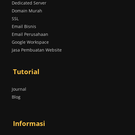
Dedicated Server
Domain Murah
SSL
Email Bisnis
Email Perusahaan
Google Workspace
Jasa Pembuatan Website
Tutorial
Journal
Blog
Informasi