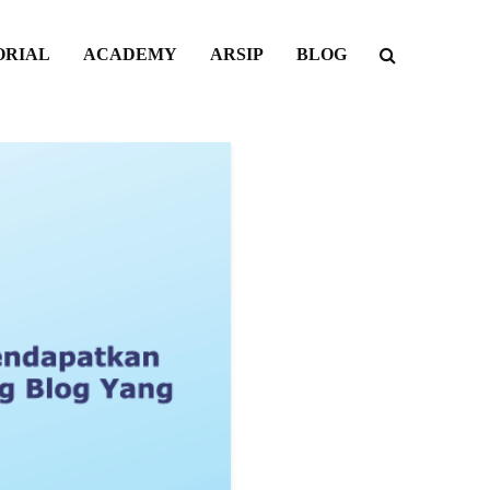
ORIAL
ACADEMY
ARSIP
BLOG