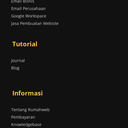
Email Bisnis
Email Perusahaan
Google Workspace
Jasa Pembuatan Website
Tutorial
Journal
Blog
Informasi
Tentang Rumahweb
Pembayaran
Knowledgebase