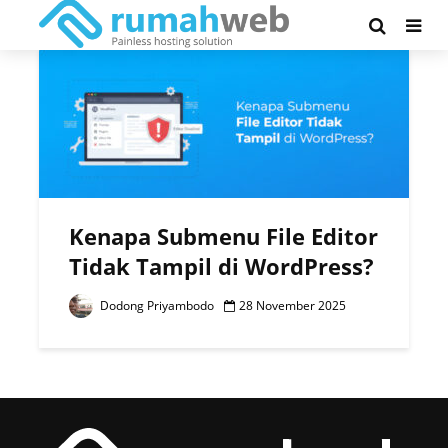
Tag - wordpress editor
Kenapa Submenu File Editor
Tidak Tampil di WordPress?
Dodong Priyambodo
28 November 2025