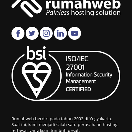
Rumahweb berdiri pada tahun 2002 di Yogyakarta.
Saat ini, kami menjadi salah satu perusahaan hosting
terbesar yang kian tumbuh pesat.