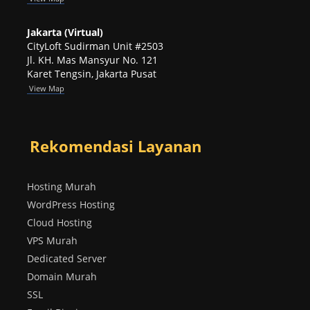
Jakarta (Virtual)
CityLoft Sudirman Unit #2503
Jl. KH. Mas Mansyur No. 121
Karet Tengsin, Jakarta Pusat
View Map
Rekomendasi Layanan
Hosting Murah
WordPress Hosting
Cloud Hosting
VPS Murah
Dedicated Server
Domain Murah
SSL