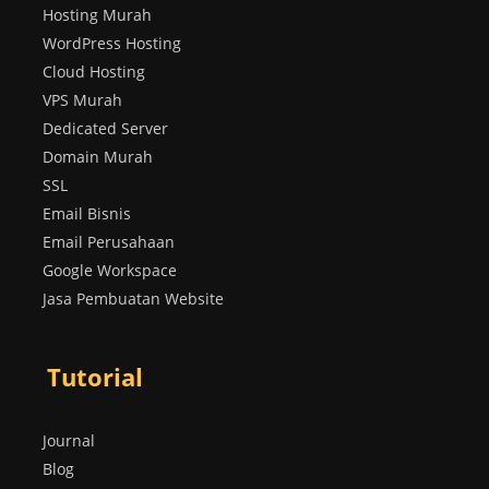
Hosting Murah
WordPress Hosting
Cloud Hosting
VPS Murah
Dedicated Server
Domain Murah
SSL
Email Bisnis
Email Perusahaan
Google Workspace
Jasa Pembuatan Website
Tutorial
Journal
Blog