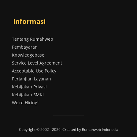
Informasi
Tentang Rumahweb
Pembayaran
Knowledgebase
Service Level Agreement
Acceptable Use Policy
Perjanjian Layanan
Kebijakan Privasi
Kebijakan SMKI
We're Hiring!
Copyright © 2002 - 2026. Created by Rumahweb Indonesia