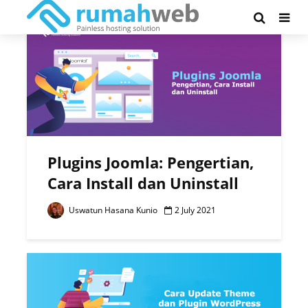
Tag - plugins
Plugins Joomla: Pengertian,
Cara Install dan Uninstall
Uswatun Hasana Kunio
2 July 2021