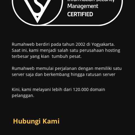
Rumahweb berdiri pada tahun 2002 di Yogyakarta.
Saat ini, kami menjadi salah satu perusahaan hosting
terbesar yang kian tumbuh pesat.
Rumahweb memulai perjalanan dengan memiliki satu
server saja dan berkembang hingga ratusan server
Kini, kami melayani lebih dari 120.000 domain
pelanggan.
Hubungi Kami