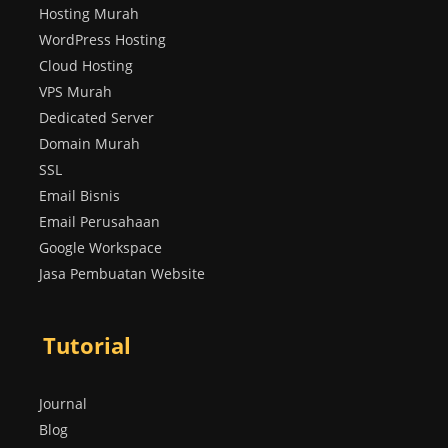
Hosting Murah
WordPress Hosting
Cloud Hosting
VPS Murah
Dedicated Server
Domain Murah
SSL
Email Bisnis
Email Perusahaan
Google Workspace
Jasa Pembuatan Website
Tutorial
Journal
Blog