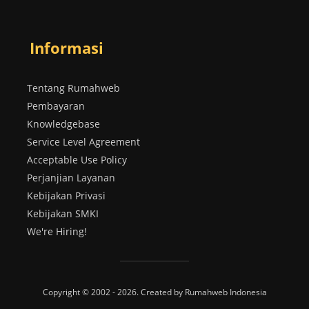
Informasi
Tentang Rumahweb
Pembayaran
Knowledgebase
Service Level Agreement
Acceptable Use Policy
Perjanjian Layanan
Kebijakan Privasi
Kebijakan SMKI
We're Hiring!
Copyright © 2002 - 2026. Created by Rumahweb Indonesia