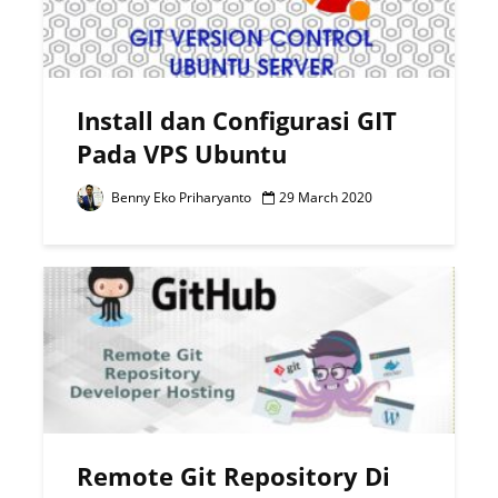
Install dan Configurasi GIT
Pada VPS Ubuntu
Benny Eko Priharyanto
29 March 2020
Remote Git Repository Di