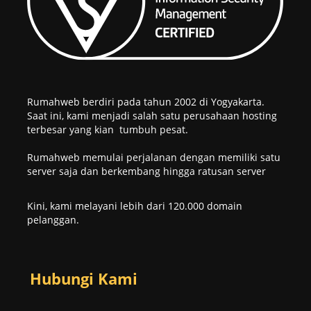
Rumahweb berdiri pada tahun 2002 di Yogyakarta.
Saat ini, kami menjadi salah satu perusahaan hosting
terbesar yang kian tumbuh pesat.
Rumahweb memulai perjalanan dengan memiliki satu
server saja dan berkembang hingga ratusan server
Kini, kami melayani lebih dari 120.000 domain
pelanggan.
Hubungi Kami