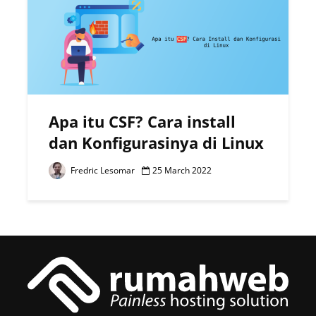
Apa itu CSF? Cara install
dan Konfigurasinya di Linux
Fredric Lesomar
25 March 2022