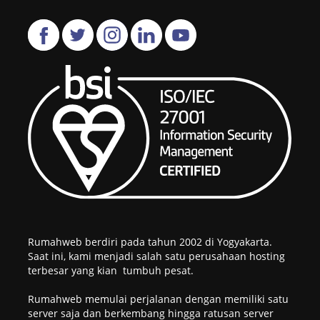
Rumahweb berdiri pada tahun 2002 di Yogyakarta.
Saat ini, kami menjadi salah satu perusahaan hosting
terbesar yang kian tumbuh pesat.
Rumahweb memulai perjalanan dengan memiliki satu
server saja dan berkembang hingga ratusan server