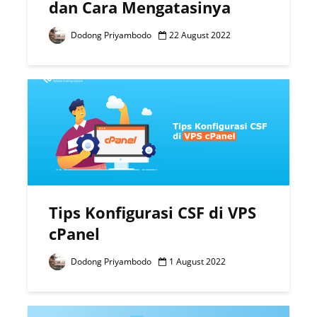
dan Cara Mengatasinya
Dodong Priyambodo
22 August 2022
Tips Konfigurasi CSF di VPS
cPanel
Dodong Priyambodo
1 August 2022