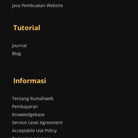
Jasa Pembuatan Website
Tutorial
Journal
Blog
Informasi
Tentang Rumahweb
Pembayaran
Knowledgebase
Service Level Agreement
Acceptable Use Policy