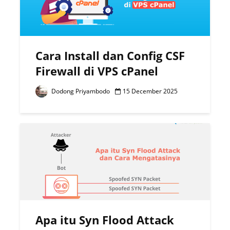
Cara Install dan Config CSF
Firewall di VPS cPanel
Dodong Priyambodo
15 December 2025
Apa itu Syn Flood Attack