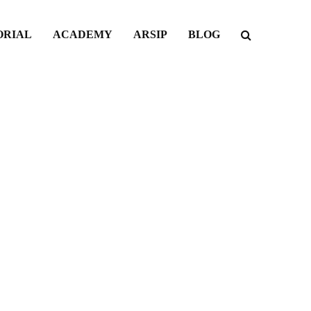
ORIAL
ACADEMY
ARSIP
BLOG