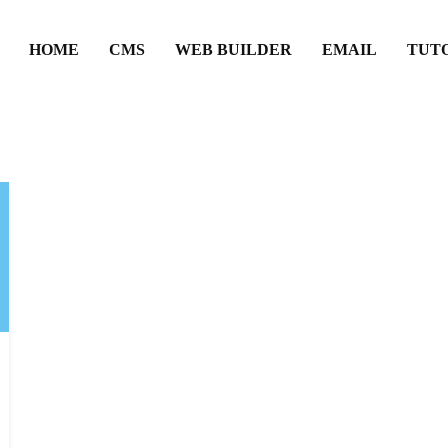
HOME
CMS
WEB BUILDER
EMAIL
TUT