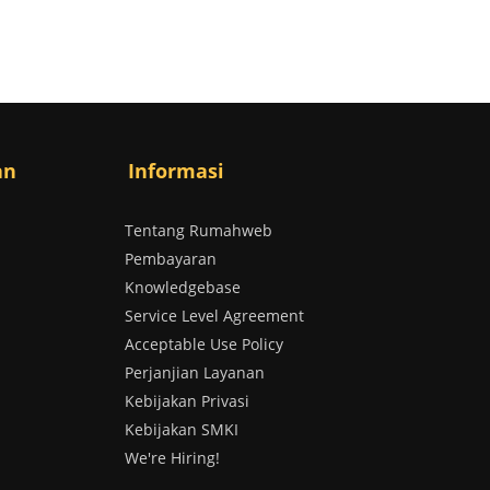
an
Informasi
Tentang Rumahweb
Pembayaran
Knowledgebase
Service Level Agreement
Acceptable Use Policy
Perjanjian Layanan
Kebijakan Privasi
Kebijakan SMKI
We're Hiring!