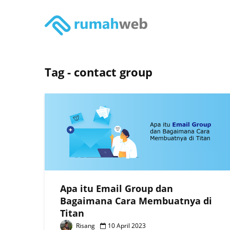
Tag - contact group
Apa itu Email Group dan
Bagaimana Cara Membuatnya di
Titan
Risang
10 April 2023