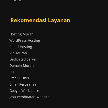
Rekomendasi Layanan
Hosting Murah
WordPress Hosting
Cloud Hosting
VPS Murah
Dedicated Server
Domain Murah
SSL
Email Bisnis
Email Perusahaan
Google Workspace
Jasa Pembuatan Website