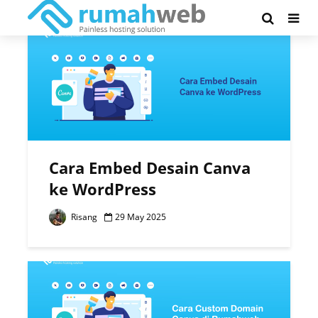
Tag - canva
Cara Embed Desain Canva
ke WordPress
Risang
29 May 2025