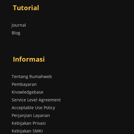
Tutorial
Journal
Blog
Informasi
Tentang Rumahweb
Pembayaran
Knowledgebase
Service Level Agreement
Acceptable Use Policy
Perjanjian Layanan
Kebijakan Privasi
Kebijakan SMKI