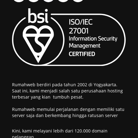
Rumahweb berdiri pada tahun 2002 di Yogyakarta.
Saat ini, kami menjadi salah satu perusahaan hosting
terbesar yang kian tumbuh pesat.
Rumahweb memulai perjalanan dengan memiliki satu
server saja dan berkembang hingga ratusan server
Kini, kami melayani lebih dari 120.000 domain
pelanggan.