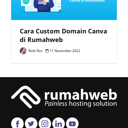
Cara Custom Domain Canva
di Rumahweb
Rizki Nur
11 November 2022