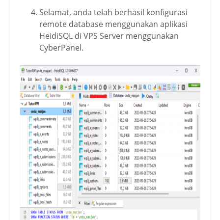
Selamat, anda telah berhasil konfigurasi
remote database menggunakan aplikasi
HeidiSQL di VPS Server menggunakan
CyberPanel.