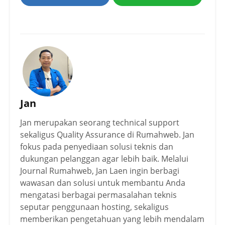
Jan
Jan merupakan seorang technical support
sekaligus Quality Assurance di Rumahweb. Jan
fokus pada penyediaan solusi teknis dan
dukungan pelanggan agar lebih baik. Melalui
Journal Rumahweb, Jan Laen ingin berbagi
wawasan dan solusi untuk membantu Anda
mengatasi berbagai permasalahan teknis
seputar penggunaan hosting, sekaligus
memberikan pengetahuan yang lebih mendalam