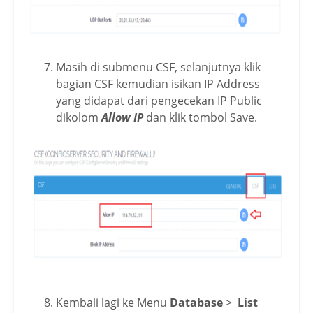
Masih di submenu CSF, selanjutnya klik
bagian CSF kemudian isikan IP Address
yang didapat dari pengecekan IP Public
dikolom
Allow IP
dan klik tombol Save.
Kembali lagi ke Menu
Database
>
List