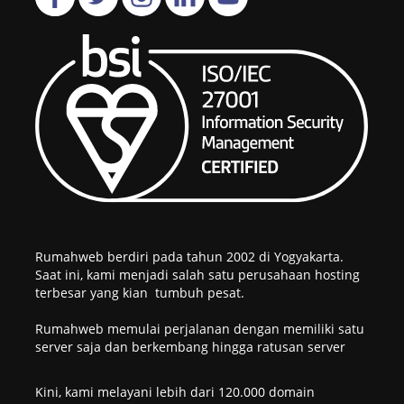
Rumahweb berdiri pada tahun 2002 di Yogyakarta.
Saat ini, kami menjadi salah satu perusahaan hosting
terbesar yang kian tumbuh pesat.
Rumahweb memulai perjalanan dengan memiliki satu
server saja dan berkembang hingga ratusan server
Kini, kami melayani lebih dari 120.000 domain