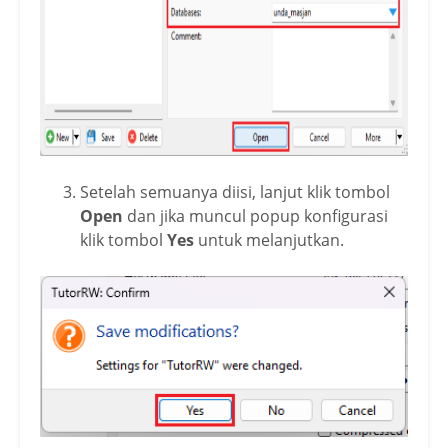
Setelah semuanya diisi, lanjut klik tombol
Open
dan jika muncul popup konfigurasi
klik tombol
Yes
untuk melanjutkan.