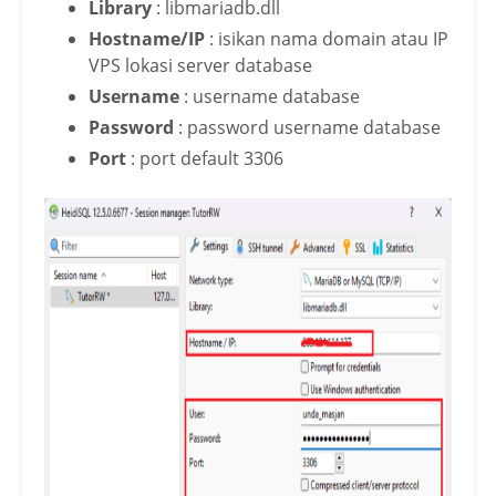
Library
: libmariadb.dll
Hostname/IP
: isikan nama domain atau IP
VPS lokasi server database
Username
: username database
Password
: password username database
Port
: port default 3306