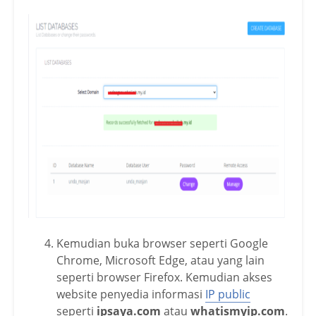
Kemudian buka browser seperti Google
Chrome, Microsoft Edge, atau yang lain
seperti browser Firefox. Kemudian akses
website penyedia informasi
IP public
seperti
ipsaya.com
atau
whatismyip.com
.