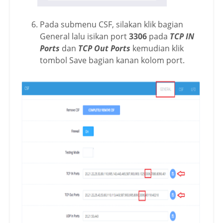
Pada submenu CSF, silakan klik bagian
General lalu isikan port
3306
pada
TCP IN
Ports
dan
TCP Out Ports
kemudian klik
tombol Save bagian kanan kolom port.