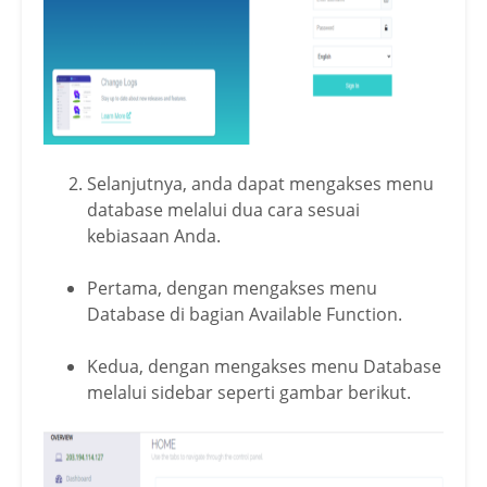
Selanjutnya, anda dapat mengakses menu
database melalui dua cara sesuai
kebiasaan Anda.
Pertama, dengan mengakses menu
Database di bagian Available Function.
Kedua, dengan mengakses menu Database
melalui sidebar seperti gambar berikut.