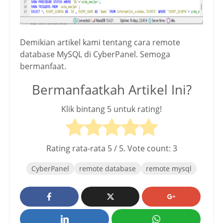
Demikian artikel kami tentang cara remote
database MySQL di CyberPanel. Semoga
bermanfaat.
Bermanfaatkah Artikel Ini?
Klik bintang 5 untuk rating!
Rating rata-rata
5
/ 5. Vote count:
3
CyberPanel
remote database
remote mysql