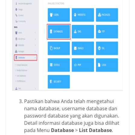
Pastikan bahwa Anda telah mengetahui
nama database, username database dan
password database yang akan digunakan.
Detail informasi database juga bisa dilihat
pada Menu
Database
>
List Database
.