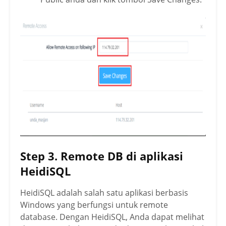
Step 3. Remote DB di aplikasi
HeidiSQL
HeidiSQL adalah salah satu aplikasi berbasis
Windows yang berfungsi untuk remote
database. Dengan HeidiSQL, Anda dapat melihat