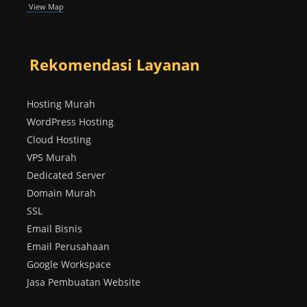
View Map
Rekomendasi Layanan
Hosting Murah
WordPress Hosting
Cloud Hosting
VPS Murah
Dedicated Server
Domain Murah
SSL
Email Bisnis
Email Perusahaan
Google Workspace
Jasa Pembuatan Website