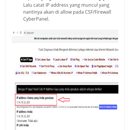
Lalu catat IP address yang muncul yang
nantinya akan di allow pada CSF/Firewall
CyberPanel.