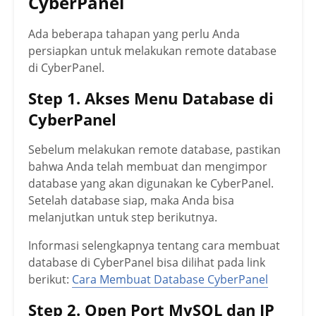
CyberPanel
Ada beberapa tahapan yang perlu Anda
persiapkan untuk melakukan remote database
di CyberPanel.
Step 1. Akses Menu Database di
CyberPanel
Sebelum melakukan remote database, pastikan
bahwa Anda telah membuat dan mengimpor
database yang akan digunakan ke CyberPanel.
Setelah database siap, maka Anda bisa
melanjutkan untuk step berikutnya.
Informasi selengkapnya tentang cara membuat
database di CyberPanel bisa dilihat pada link
berikut:
Cara Membuat Database CyberPanel
Step 2. Open Port MySQL dan IP