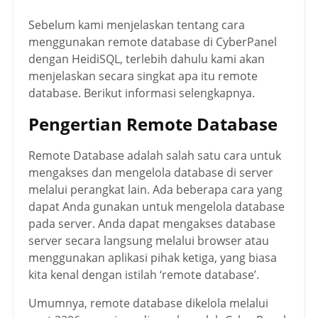
Sebelum kami menjelaskan tentang cara
menggunakan remote database di CyberPanel
dengan HeidiSQL, terlebih dahulu kami akan
menjelaskan secara singkat apa itu remote
database. Berikut informasi selengkapnya.
Pengertian Remote Database
Remote Database adalah salah satu cara untuk
mengakses dan mengelola database di server
melalui perangkat lain. Ada beberapa cara yang
dapat Anda gunakan untuk mengelola database
pada server. Anda dapat mengakses database
server secara langsung melalui browser atau
menggunakan aplikasi pihak ketiga, yang biasa
kita kenal dengan istilah ‘remote database’.
Umumnya, remote database dikelola melalui