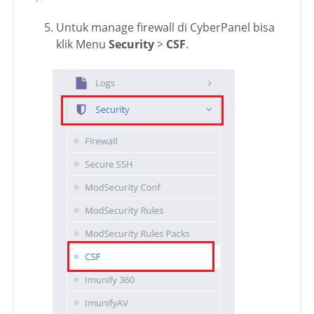
Untuk manage firewall di CyberPanel bisa
klik Menu
Security
>
CSF
.