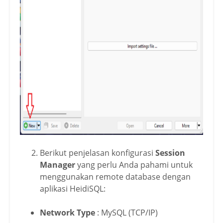
Berikut penjelasan konfigurasi
Session
Manager
yang perlu Anda pahami untuk
menggunakan remote database dengan
aplikasi HeidiSQL:
Network Type
: MySQL (TCP/IP)