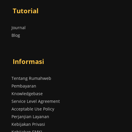
Tutorial
Journal
Blog
Informasi
Tentang Rumahweb
Pembayaran
Knowledgebase
Service Level Agreement
Acceptable Use Policy
Perjanjian Layanan
Kebijakan Privasi
Kebijakan SMKI