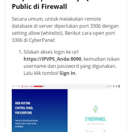
Public di Firewall
Secara umum, untuk melakukan remote
database di server diperlukan port 3306 dengan
setting allow (whitelist). Berikut cara open port
3306 di CyberPanel:
Silakan akses login ke url
https://IPVPS_Anda:8090
, kemudian isikan
username dan password yang digunakan.
Lalu klik tombol
Sign In
.