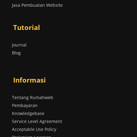
Jasa Pembuatan Website
Tutorial
Journal
Blog
Informasi
Tentang Rumahweb
Pembayaran
Knowledgebase
Service Level Agreement
Acceptable Use Policy