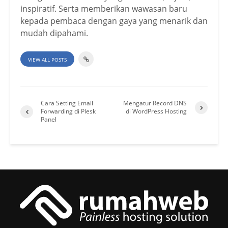
inspiratif. Serta memberikan wawasan baru
kepada pembaca dengan gaya yang menarik dan
mudah dipahami.
VIEW ALL POSTS
Cara Setting Email
Mengatur Record DNS
Forwarding di Plesk
di WordPress Hosting
Panel