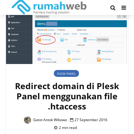
PLESK PANEL
Redirect domain di Plesk
Panel menggunakan file
.htaccess
Gatot Antok Wibowo
27 September 2016
2 min read