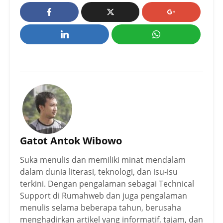
Gatot Antok Wibowo
Suka menulis dan memiliki minat mendalam
dalam dunia literasi, teknologi, dan isu-isu
terkini. Dengan pengalaman sebagai Technical
Support di Rumahweb dan juga pengalaman
menulis selama beberapa tahun, berusaha
menghadirkan artikel yang informatif, tajam, dan