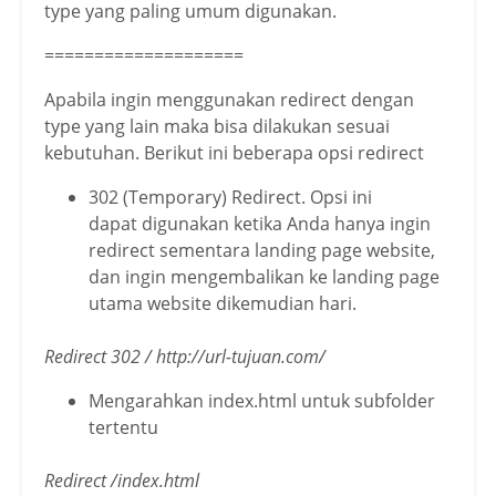
type yang paling umum digunakan.
====================
Apabila ingin menggunakan redirect dengan
type yang lain maka bisa dilakukan sesuai
kebutuhan. Berikut ini beberapa opsi redirect
302 (Temporary) Redirect. Opsi ini
dapat digunakan ketika Anda hanya ingin
redirect sementara landing page website,
dan ingin mengembalikan ke landing page
utama website dikemudian hari.
Redirect 302 / http://url-tujuan.com/
Mengarahkan index.html untuk subfolder
tertentu
Redirect /index.html