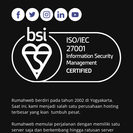
Rumahweb berdiri pada tahun 2002 di Yogyakarta.
Saat ini, kami menjadi salah satu perusahaan hosting
terbesar yang kian tumbuh pesat.
Rumahweb memulai perjalanan dengan memiliki satu
server saja dan berkembang hingga ratusan server