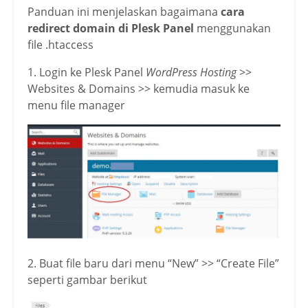
Panduan ini menjelaskan bagaimana
cara
redirect domain di Plesk Panel
menggunakan
file .htaccess
1. Login ke Plesk Panel
WordPress Hosting
>>
Websites & Domains >> kemudia masuk ke
menu file manager
2. Buat file baru dari menu “New” >> “Create File”
seperti gambar berikut