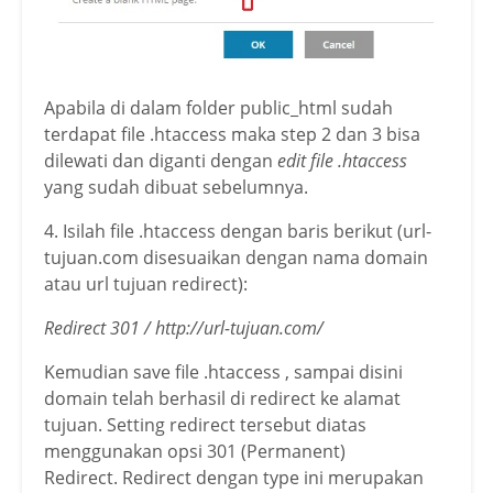
Apabila di dalam folder public_html sudah
terdapat file .htaccess maka step 2 dan 3 bisa
dilewati dan diganti dengan
edit file .htaccess
yang sudah dibuat sebelumnya.
4. Isilah file .htaccess dengan baris berikut (url-
tujuan.com disesuaikan dengan nama domain
atau url tujuan redirect):
Redirect 301 / http://url-tujuan.com/
Kemudian save file .htaccess , sampai disini
domain telah berhasil di redirect ke alamat
tujuan. Setting redirect tersebut diatas
menggunakan opsi 301 (Permanent)
Redirect. Redirect dengan type ini merupakan