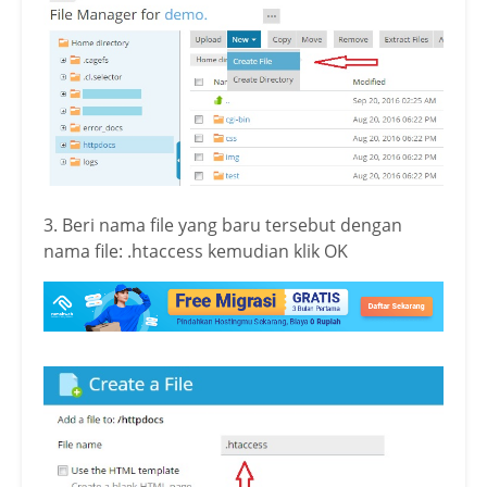
3. Beri nama file yang baru tersebut dengan
nama file: .htaccess kemudian klik OK