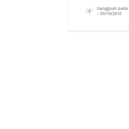
Gangguan pada 
– 05/10/2010