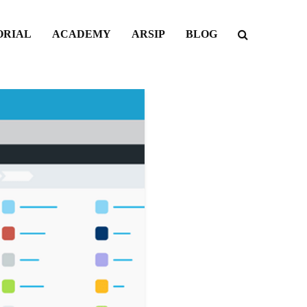
ORIAL
ACADEMY
ARSIP
BLOG