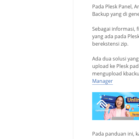
Pada Plesk Panel, 
Backup yang di gene
Sebagai informasi, f
yang ada pada Plesk
berekstensi zip.
Ada dua solusi yang
upload ke Plesk pa
mengupload kbackup 
Manager
Pada panduan ini, k