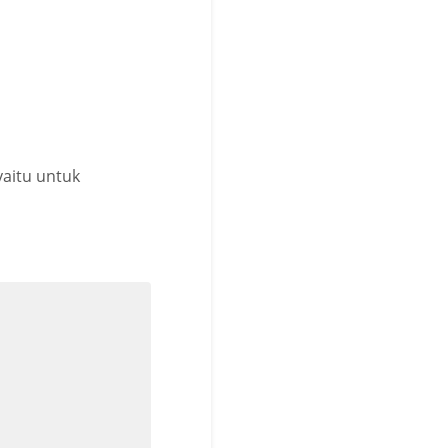
 yaitu untuk