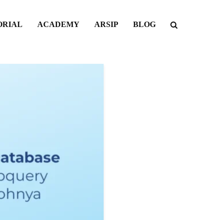
ORIAL
ACADEMY
ARSIP
BLOG