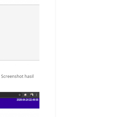
 Screenshot hasil