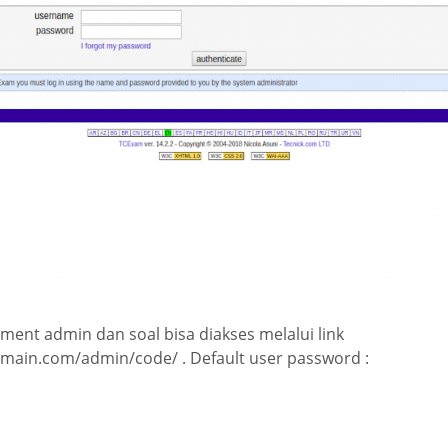
ent admin dan soal bisa diakses melalui link
main.com/admin/code/ . Default user password :