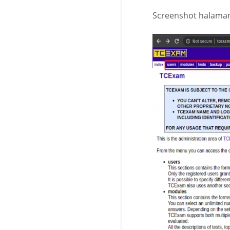
Screenshot halaman