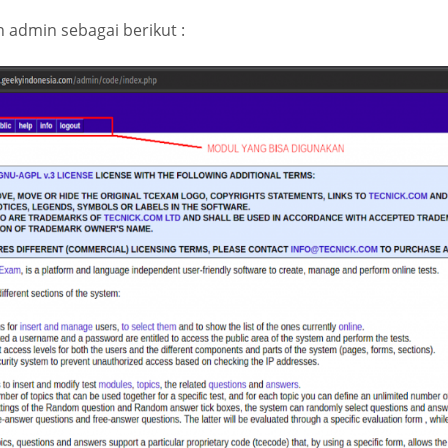
 admin sebagai berikut :