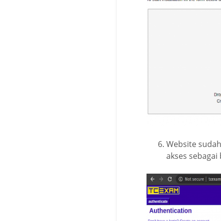
Website sudah
akses sebagai b