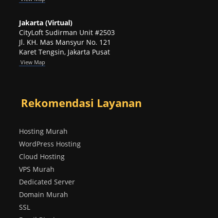
Jakarta (Virtual)
CityLoft Sudirman Unit #2503
Jl. KH. Mas Mansyur No. 121
Karet Tengsin, Jakarta Pusat
View Map
Rekomendasi Layanan
Hosting Murah
WordPress Hosting
Cloud Hosting
VPS Murah
Dedicated Server
Domain Murah
SSL