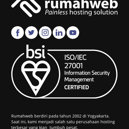
Rumahweb berdiri pada tahun 2002 di Yogyakarta.
Saat ini, kami menjadi salah satu perusahaan hosting
terbesar yang kian tumbuh pesat.