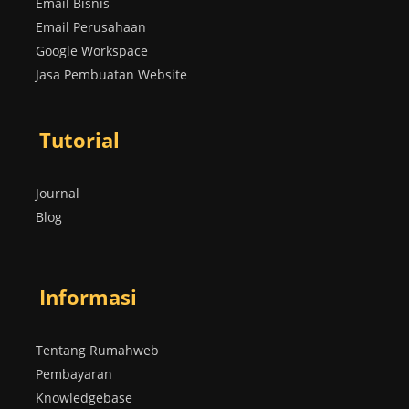
Email Bisnis
Email Perusahaan
Google Workspace
Jasa Pembuatan Website
Tutorial
Journal
Blog
Informasi
Tentang Rumahweb
Pembayaran
Knowledgebase