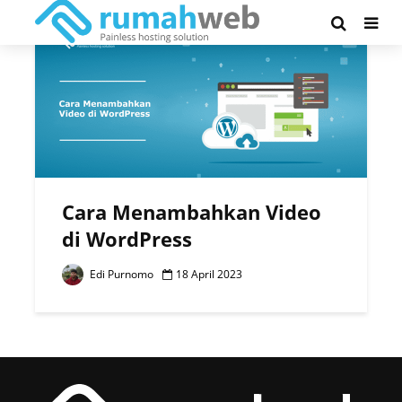
Tag - video
Cara Menambahkan Video
di WordPress
Edi Purnomo
18 April 2023