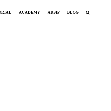
ORIAL
ACADEMY
ARSIP
BLOG