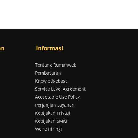
an
Informasi
Tentang Rumahweb
Pembayaran
Knowledgebase
Service Level Agreement
Acceptable Use Policy
Perjanjian Layanan
Kebijakan Privasi
Kebijakan SMKI
We're Hiring!