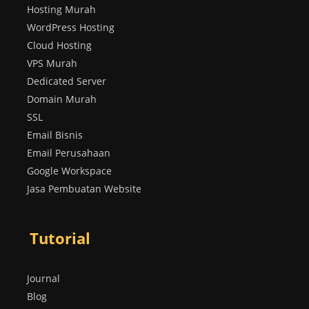
Hosting Murah
WordPress Hosting
Cloud Hosting
VPS Murah
Dedicated Server
Domain Murah
SSL
Email Bisnis
Email Perusahaan
Google Workspace
Jasa Pembuatan Website
Tutorial
Journal
Blog