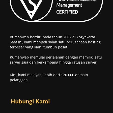
Rumahweb berdiri pada tahun 2002 di Yogyakarta.
Saat ini, kami menjadi salah satu perusahaan hosting
terbesar yang kian tumbuh pesat.
Rumahweb memulai perjalanan dengan memiliki satu
server saja dan berkembang hingga ratusan server
Kini, kami melayani lebih dari 120.000 domain
pelanggan.
Hubungi Kami