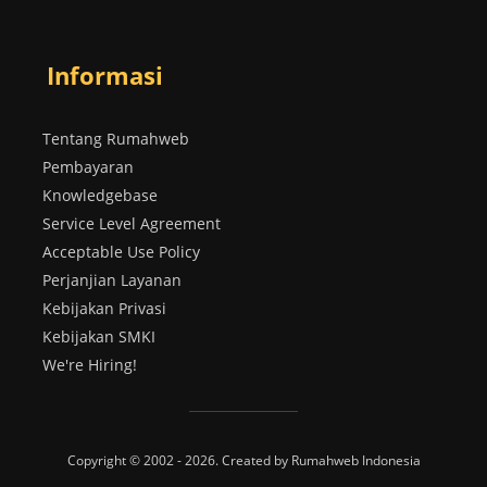
Informasi
Tentang Rumahweb
Pembayaran
Knowledgebase
Service Level Agreement
Acceptable Use Policy
Perjanjian Layanan
Kebijakan Privasi
Kebijakan SMKI
We're Hiring!
Copyright © 2002 - 2026. Created by Rumahweb Indonesia