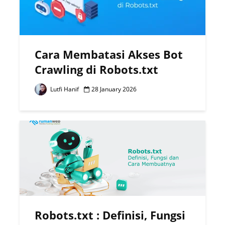
Cara Membatasi Akses Bot
Crawling di Robots.txt
Lutfi Hanif
28 January 2026
Robots.txt : Definisi, Fungsi