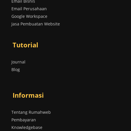
Email Bisnis
Email Perusahaan
Google Workspace
Jasa Pembuatan Website
Tutorial
Journal
Blog
Informasi
Tentang Rumahweb
Pembayaran
Knowledgebase