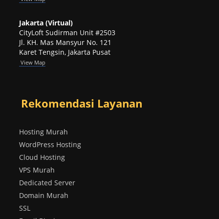
Jakarta (Virtual)
CityLoft Sudirman Unit #2503
Jl. KH. Mas Mansyur No. 121
Karet Tengsin, Jakarta Pusat
View Map
Rekomendasi Layanan
Hosting Murah
WordPress Hosting
Cloud Hosting
VPS Murah
Dedicated Server
Domain Murah
SSL