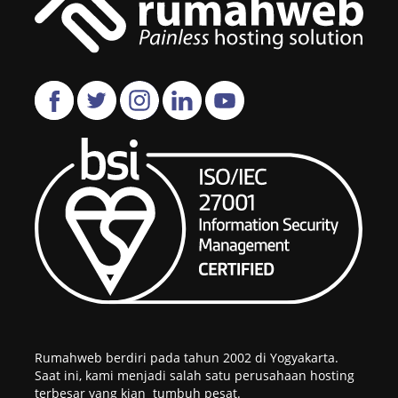
Rumahweb berdiri pada tahun 2002 di Yogyakarta.
Saat ini, kami menjadi salah satu perusahaan hosting
terbesar yang kian tumbuh pesat.