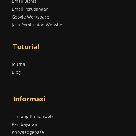
Email Bisnis
Email Perusahaan
Google Workspace
Jasa Pembuatan Website
Tutorial
Journal
Blog
Informasi
Tentang Rumahweb
Pembayaran
Knowledgebase