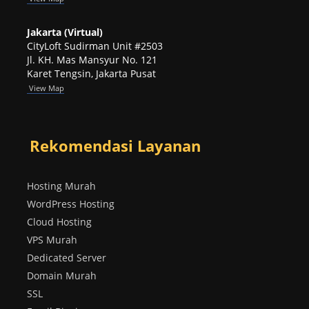
Jakarta (Virtual)
CityLoft Sudirman Unit #2503
Jl. KH. Mas Mansyur No. 121
Karet Tengsin, Jakarta Pusat
View Map
Rekomendasi Layanan
Hosting Murah
WordPress Hosting
Cloud Hosting
VPS Murah
Dedicated Server
Domain Murah
SSL