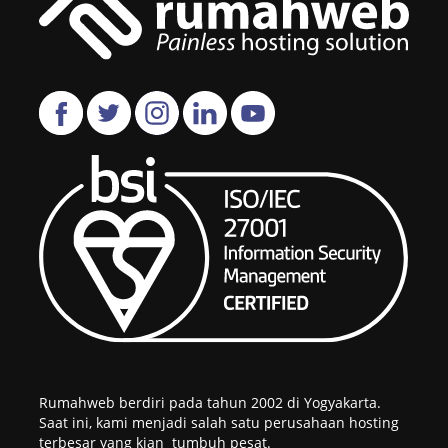
Rumahweb berdiri pada tahun 2002 di Yogyakarta.
Saat ini, kami menjadi salah satu perusahaan hosting
terbesar yang kian tumbuh pesat.