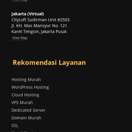
Jakarta (Virtual)
CityLoft Sudirman Unit #2503
Jl. KH. Mas Mansyur No. 121
Karet Tengsin, Jakarta Pusat
View Map
Rekomendasi Layanan
Hosting Murah
WordPress Hosting
Cloud Hosting
VPS Murah
Dedicated Server
Domain Murah
SSL