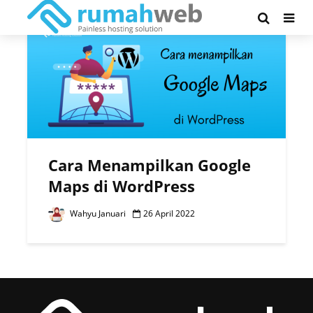
Tag - google maps
Cara Menampilkan Google
Maps di WordPress
Wahyu Januari
26 April 2022