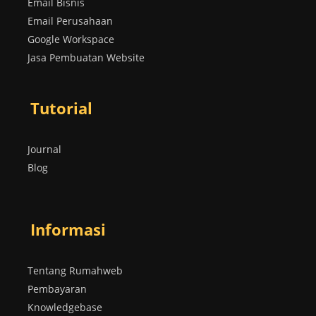
Email Bisnis
Email Perusahaan
Google Workspace
Jasa Pembuatan Website
Tutorial
Journal
Blog
Informasi
Tentang Rumahweb
Pembayaran
Knowledgebase