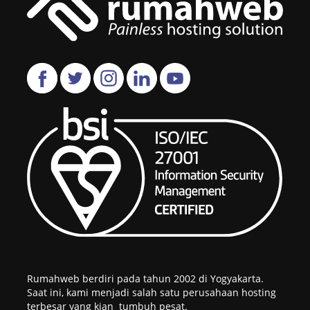
Rumahweb berdiri pada tahun 2002 di Yogyakarta.
Saat ini, kami menjadi salah satu perusahaan hosting
terbesar yang kian tumbuh pesat.