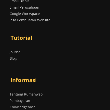
Email Bisnis
Email Perusahaan
Google Workspace
Jasa Pembuatan Website
Tutorial
Journal
Blog
Informasi
Tentang Rumahweb
Pembayaran
Knowledgebase