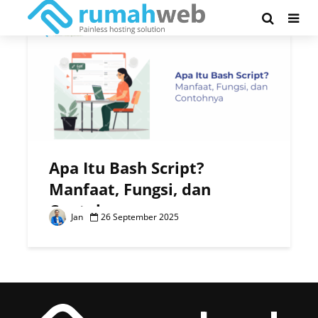
Tag - Bash
Apa Itu Bash Script?
Manfaat, Fungsi, dan
Contohnya
Jan
26 September 2025