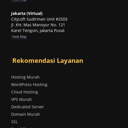
Jakarta (Virtual)
CityLoft Sudirman Unit #2503
Jl. KH. Mas Mansyur No. 121
Karet Tengsin, Jakarta Pusat
View Map
Rekomendasi Layanan
Hosting Murah
WordPress Hosting
Cloud Hosting
VPS Murah
Dedicated Server
Domain Murah
SSL