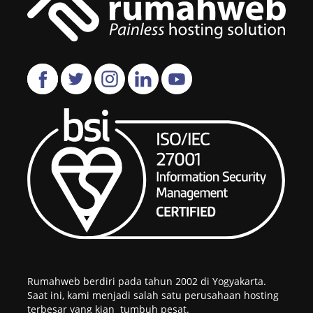
Rumahweb berdiri pada tahun 2002 di Yogyakarta.
Saat ini, kami menjadi salah satu perusahaan hosting
terbesar yang kian tumbuh pesat.