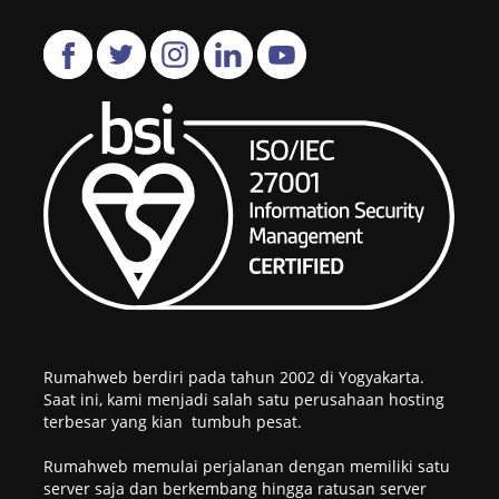
Rumahweb berdiri pada tahun 2002 di Yogyakarta.
Saat ini, kami menjadi salah satu perusahaan hosting
terbesar yang kian tumbuh pesat.
Rumahweb memulai perjalanan dengan memiliki satu
server saja dan berkembang hingga ratusan server