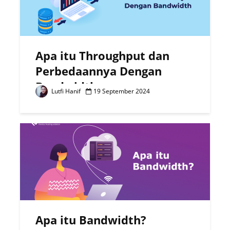
Apa itu Throughput dan
Perbedaannya Dengan
Bandwidth
Lutfi Hanif
19 September 2024
Apa itu Bandwidth?