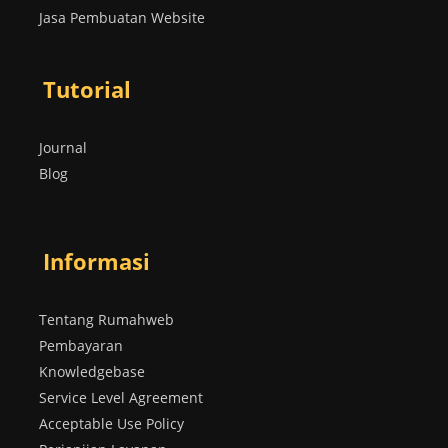
Jasa Pembuatan Website
Tutorial
Journal
Blog
Informasi
Tentang Rumahweb
Pembayaran
Knowledgebase
Service Level Agreement
Acceptable Use Policy