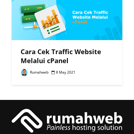
Cara Cek Traffic Website
Melalui cPanel
Rumahweb
8 May 2021