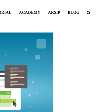
ORIAL
ACADEMY
ARSIP
BLOG