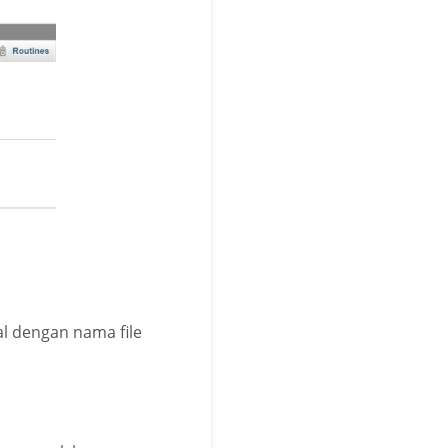
al dengan nama file