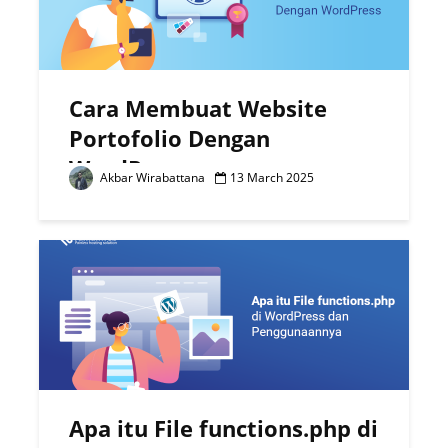
Cara Membuat Website
Portofolio Dengan
WordPress
Akbar Wirabattana
13 March 2025
Apa itu File functions.php di