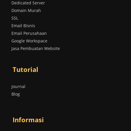
Dedicated Server
Domain Murah
SSL
Email Bisnis
Email Perusahaan
Google Workspace
Jasa Pembuatan Website
Tutorial
Journal
Blog
Informasi