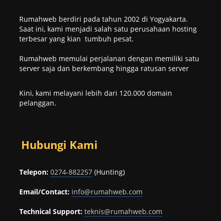
Rumahweb berdiri pada tahun 2002 di Yogyakarta.
Saat ini, kami menjadi salah satu perusahaan hosting
terbesar yang kian tumbuh pesat.
Rumahweb memulai perjalanan dengan memiliki satu
server saja dan berkembang hingga ratusan server
Kini, kami melayani lebih dari 120.000 domain
pelanggan.
Hubungi Kami
Telepon:
0274-882257
(Hunting)
Email/Contact:
info@rumahweb.com
Technical Support:
teknis@rumahweb.com