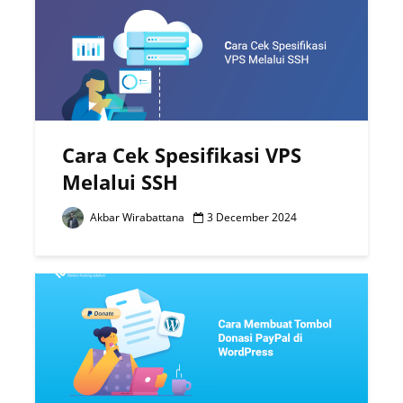
Cara Cek Spesifikasi VPS
Melalui SSH
Akbar Wirabattana
3 December 2024