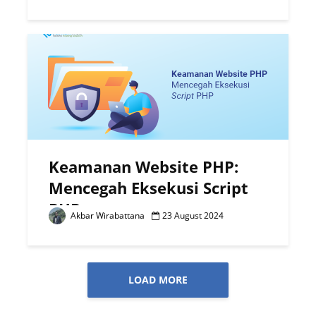
Keamanan Website PHP:
Mencegah Eksekusi Script
PHP
Akbar Wirabattana
23 August 2024
LOAD MORE