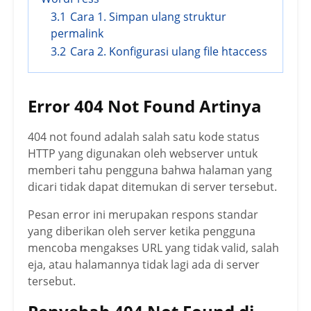
3.1
Cara 1. Simpan ulang struktur
permalink
3.2
Cara 2. Konfigurasi ulang file htaccess
Error 404 Not Found Artinya
404 not found adalah salah satu kode status
HTTP yang digunakan oleh webserver untuk
memberi tahu pengguna bahwa halaman yang
dicari tidak dapat ditemukan di server tersebut.
Pesan error ini merupakan respons standar
yang diberikan oleh server ketika pengguna
mencoba mengakses URL yang tidak valid, salah
eja, atau halamannya tidak lagi ada di server
tersebut.