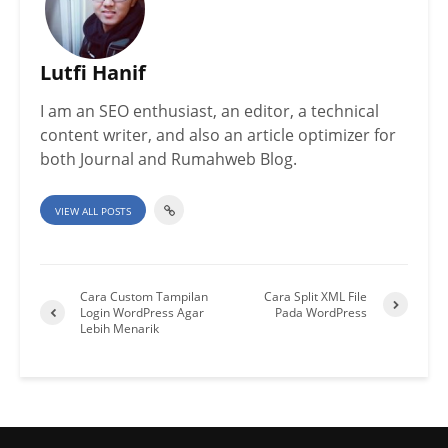
Lutfi Hanif
I am an SEO enthusiast, an editor, a technical
content writer, and also an article optimizer for
both Journal and Rumahweb Blog.
VIEW ALL POSTS
Cara Custom Tampilan
Cara Split XML File
Login WordPress Agar
Pada WordPress
Lebih Menarik