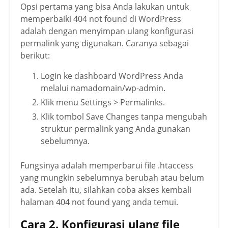
Opsi pertama yang bisa Anda lakukan untuk
memperbaiki 404 not found di WordPress
adalah dengan menyimpan ulang konfigurasi
permalink yang digunakan. Caranya sebagai
berikut:
Login ke dashboard WordPress Anda
melalui namadomain/wp-admin.
Klik menu Settings > Permalinks.
Klik tombol Save Changes tanpa mengubah
struktur permalink yang Anda gunakan
sebelumnya.
Fungsinya adalah memperbarui file .htaccess
yang mungkin sebelumnya berubah atau belum
ada. Setelah itu, silahkan coba akses kembali
halaman 404 not found yang anda temui.
Cara 2. Konfigurasi ulang file