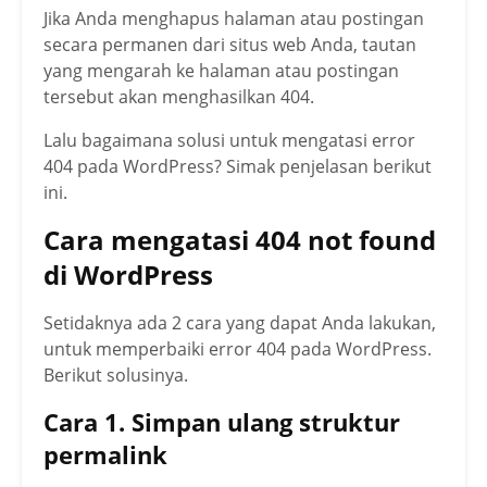
Jika Anda menghapus halaman atau postingan
secara permanen dari situs web Anda, tautan
yang mengarah ke halaman atau postingan
tersebut akan menghasilkan 404.
Lalu bagaimana solusi untuk mengatasi error
404 pada WordPress? Simak penjelasan berikut
ini.
Cara mengatasi 404 not found
di WordPress
Setidaknya ada 2 cara yang dapat Anda lakukan,
untuk memperbaiki error 404 pada WordPress.
Berikut solusinya.
Cara 1. Simpan ulang struktur
permalink