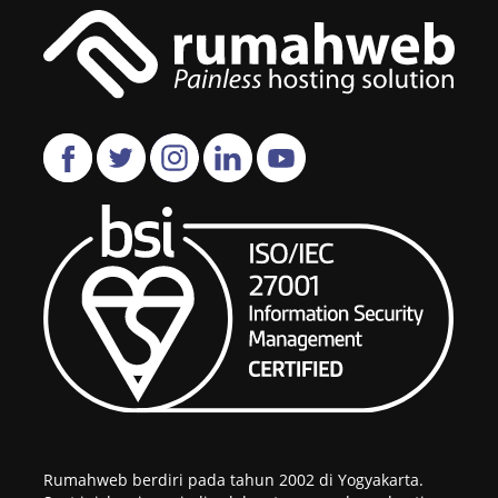
Rumahweb berdiri pada tahun 2002 di Yogyakarta.