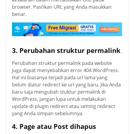
browser. Pastikan URL yang Anda masukkan
benar.
3. Perubahan struktur permalink
Perubahan struktur permalink pada website
juga dapat menyebabkan error 404 WordPress.
Hal ini biasanya terjadi pada url lama yang
belum diatur redirect ke url yang baru. Jika Anda
baru saja mengubah stuktur permalink di
WordPress, jangan lupa untuk melakukan
update di plugin redirect atau setting redirect
yang Anda simpan sebelumnya.
4. Page atau Post dihapus