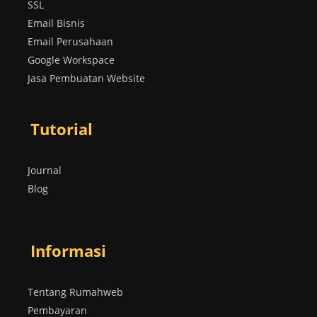
SSL
Email Bisnis
Email Perusahaan
Google Workspace
Jasa Pembuatan Website
Tutorial
Journal
Blog
Informasi
Tentang Rumahweb
Pembayaran