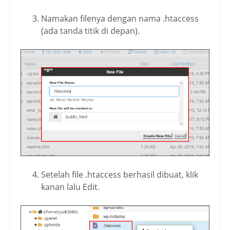
Namakan filenya dengan nama .htaccess
(ada tanda titik di depan).
Setelah file .htaccess berhasil dibuat, klik
kanan lalu Edit.