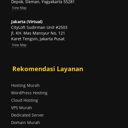
Depok, Sleman, Yogyakarta 55281
View
Map
Jakarta (Virtual)
CityLoft Sudirman Unit #2503
Jl. KH. Mas Mansyur No. 121
Karet Tengsin, Jakarta Pusat
View Map
Rekomendasi Layanan
Hosting Murah
WordPress Hosting
Cloud Hosting
VPS Murah
Dedicated Server
Domain Murah