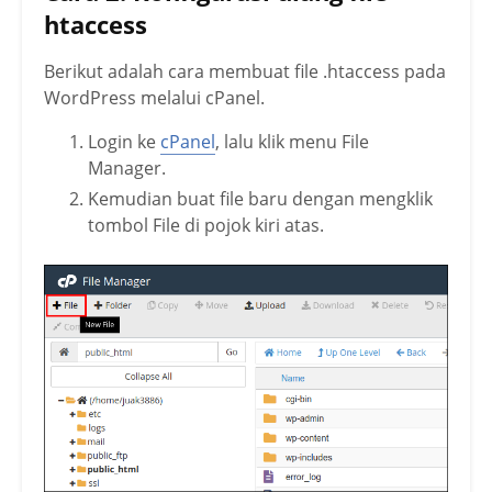
htaccess
Berikut adalah cara membuat file .htaccess pada
WordPress melalui cPanel.
Login ke
cPanel
, lalu klik menu File
Manager.
Kemudian buat file baru dengan mengklik
tombol File di pojok kiri atas.