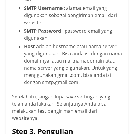
SMTP Username
: alamat email yang
digunakan sebagai pengiriman email dari
website.
SMTP Password
: password email yang
digunakan.
Host
adalah hostname atau nama server
yang digunakan. Bisa anda isi dengan nama
domainnya, atau mail.namadomain atau
nama server yang digunakan. Untuk yang
menggunakan gmail.com, bisa anda isi
dengan smtp.gmail.com.
Setelah itu, jangan lupa save settingan yang
telah anda lakukan. Selanjutnya Anda bisa
melakukan test pengiriman email dari
websitenya.
Step 3. Pengujian