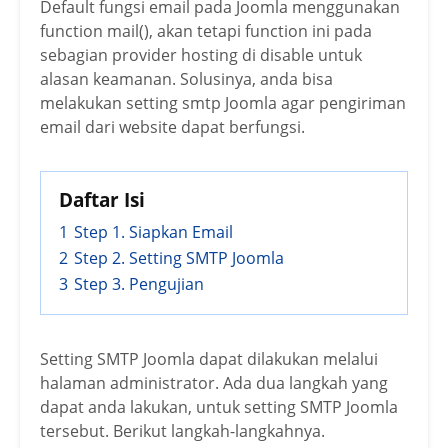
Default fungsi email pada Joomla menggunakan
function mail(), akan tetapi function ini pada
sebagian provider hosting di disable untuk
alasan keamanan. Solusinya, anda bisa
melakukan setting smtp Joomla agar pengiriman
email dari website dapat berfungsi.
Daftar Isi
1
Step 1. Siapkan Email
2
Step 2. Setting SMTP Joomla
3
Step 3. Pengujian
Setting SMTP Joomla dapat dilakukan melalui
halaman administrator. Ada dua langkah yang
dapat anda lakukan, untuk setting SMTP Joomla
tersebut. Berikut langkah-langkahnya.