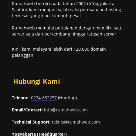
Rumahweb berdiri pada tahun 2002 di Yogyakarta.
Saat ini, kami menjadi salah satu perusahaan hosting
terbesar yang kian tumbuh pesat.
Rumahweb memulai perjalanan dengan memiliki satu
server saja dan berkembang hingga ratusan server
Kini, kami melayani lebih dari 120.000 domain
pelanggan.
Hubungi Kami
Telepon:
0274-882257
(Hunting)
Email/Contact:
info@rumahweb.com
Technical Support:
teknis@rumahweb.com
Yogyakarta (Headquarter)