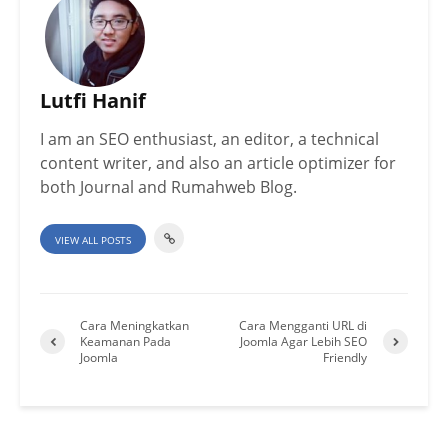
Lutfi Hanif
I am an SEO enthusiast, an editor, a technical
content writer, and also an article optimizer for
both Journal and Rumahweb Blog.
VIEW ALL POSTS
Cara Meningkatkan
Cara Mengganti URL di
Keamanan Pada
Joomla Agar Lebih SEO
Joomla
Friendly