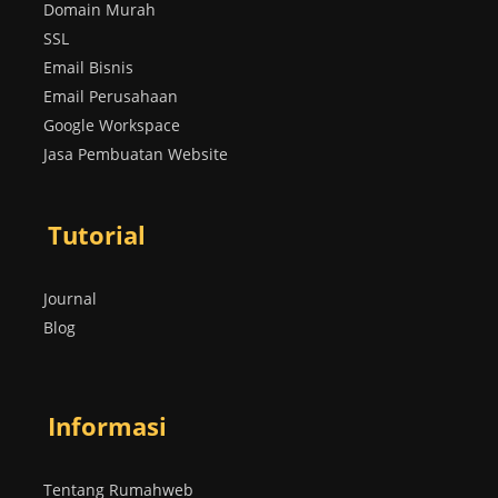
Domain Murah
SSL
Email Bisnis
Email Perusahaan
Google Workspace
Jasa Pembuatan Website
Tutorial
Journal
Blog
Informasi
Tentang Rumahweb