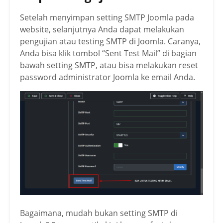
Setelah menyimpan setting SMTP Joomla pada
website, selanjutnya Anda dapat melakukan
pengujian atau testing SMTP di Joomla. Caranya,
Anda bisa klik tombol “Sent Test Mail” di bagian
bawah setting SMTP, atau bisa melakukan reset
password administrator Joomla ke email Anda.
Bagaimana, mudah bukan setting SMTP di