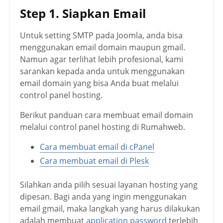
Step 1. Siapkan Email
Untuk setting SMTP pada Joomla, anda bisa
menggunakan email domain maupun gmail.
Namun agar terlihat lebih profesional, kami
sarankan kepada anda untuk menggunakan
email domain yang bisa Anda buat melalui
control panel hosting.
Berikut panduan cara membuat email domain
melalui control panel hosting di Rumahweb.
Cara membuat email di cPanel
Cara membuat email di Plesk
Silahkan anda pilih sesuai layanan hosting yang
dipesan. Bagi anda yang ingin menggunakan
email gmail, maka langkah yang harus dilakukan
adalah membuat
application password
terlebih