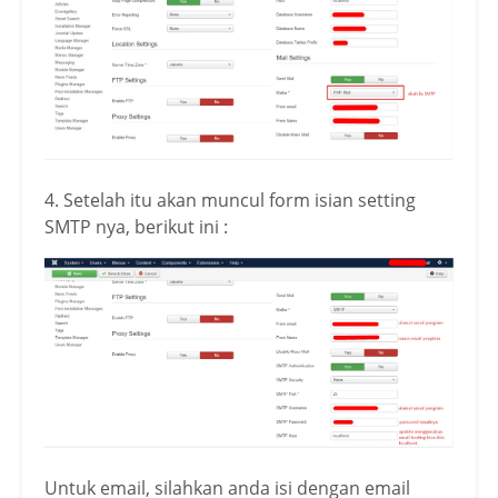
4. Setelah itu akan muncul form isian setting
SMTP nya, berikut ini :
Untuk email, silahkan anda isi dengan email