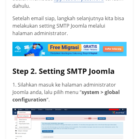
dahulu.
Setelah email siap, langkah selanjutnya kita bisa
melakukan setting SMTP Joomla melalui
halaman administrator.
Step 2. Setting SMTP Joomla
1. Silahkan masuk ke halaman administrator
Joomla anda, lalu pilih menu “
system > global
configuration
“.