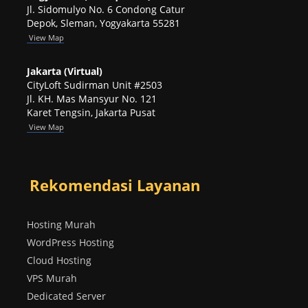
Jl. Sidomulyo No. 6 Condong Catur
Depok, Sleman, Yogyakarta 55281
View
Map
Jakarta (Virtual)
CityLoft Sudirman Unit #2503
Jl. KH. Mas Mansyur No. 121
Karet Tengsin, Jakarta Pusat
View Map
Rekomendasi Layanan
Hosting Murah
WordPress Hosting
Cloud Hosting
VPS Murah
Dedicated Server