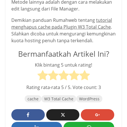
Metode lainnya adalah dengan cara melakukan
edit langsung dari File Manager.
Demikian panduan Rumahweb tentang
tutorial
menghapus cache pada Plugin W3 Total Cache
.
Silahkan dicoba untuk mengurangi kemungkinan
kuota hosting penuh tanpa terkendali.
Bermanfaatkah Artikel Ini?
Klik bintang 5 untuk rating!
Rating rata-rata
5
/ 5. Vote count:
3
cache
W3 Total Cache
WordPress