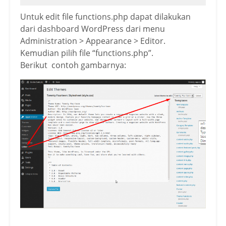
Untuk edit file functions.php dapat dilakukan
dari dashboard WordPress dari menu
Administration > Appearance > Editor.
Kemudian pilih file “functions.php”.
Berikut contoh gambarnya: