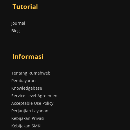
Tutorial
Journal
Blog
Informasi
Tentang Rumahweb
Pembayaran
Knowledgebase
Service Level Agreement
Acceptable Use Policy
Perjanjian Layanan
Kebijakan Privasi
Kebijakan SMKI