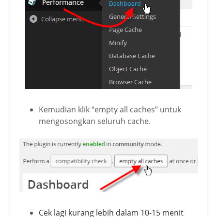
Kemudian klik “empty all caches” untuk
mengosongkan seluruh cache.
Cek lagi kurang lebih dalam 10-15 menit