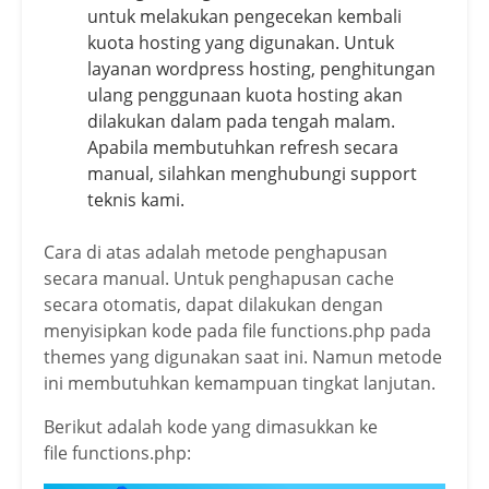
untuk melakukan pengecekan kembali
kuota hosting yang digunakan. Untuk
layanan wordpress hosting, penghitungan
ulang penggunaan kuota hosting akan
dilakukan dalam pada tengah malam.
Apabila membutuhkan refresh secara
manual, silahkan menghubungi support
teknis kami.
Cara di atas adalah metode penghapusan
secara manual. Untuk penghapusan cache
secara otomatis, dapat dilakukan dengan
menyisipkan kode pada file functions.php pada
themes yang digunakan saat ini. Namun metode
ini membutuhkan kemampuan tingkat lanjutan.
Berikut adalah kode yang dimasukkan ke
file functions.php: