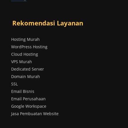
Rekomendasi Layanan
Hosting Murah
WordPress Hosting
Cloud Hosting
VPS Murah
Dedicated Server
Domain Murah
SSL
Email Bisnis
Email Perusahaan
Google Workspace
Jasa Pembuatan Website