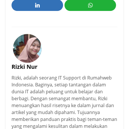
Rizki Nur
Rizki, adalah seorang IT Support di Rumahweb
Indonesia. Baginya, setiap tantangan dalam
dunia IT adalah peluang untuk belajar dan
berbagi. Dengan semangat membantu, Rizki
menuangkan hasil risetnya ke dalam jurnal dan
artikel yang mudah dipahami. Tujuannya
memberikan panduan praktis bagi teman-teman
yang mengalami kesulitan dalam melakukan