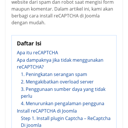
website dari spam dan robot saat mengisi form
maupun komentar. Dalam artikel ini, kami akan
berbagi cara install reCAPTCHA di Joomla
dengan mudah.
Daftar Isi
Apa itu reCAPTCHA
Apa dampaknya jika tidak menggunakan
reCAPTCHA?
1. Peningkatan serangan spam
2. Mengakibatkan overload server
3. Penggunaan sumber daya yang tidak
perlu
4. Menurunkan pengalaman pengguna
Install reCAPTCHA di Joomla
Step 1. Install plugin Captcha – ReCaptcha
Di joomla