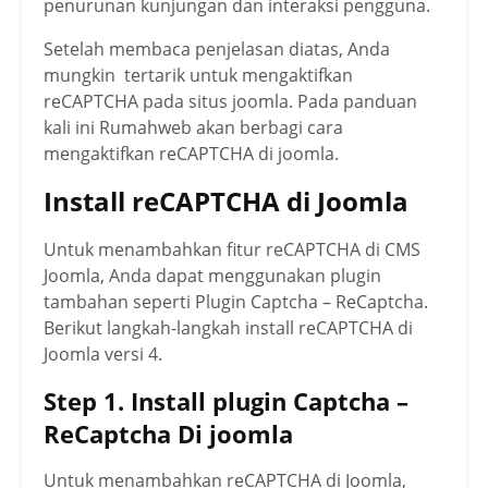
penurunan kunjungan dan interaksi pengguna.
Setelah membaca penjelasan diatas, Anda
mungkin tertarik untuk mengaktifkan
reCAPTCHA pada situs joomla. Pada panduan
kali ini Rumahweb akan berbagi cara
mengaktifkan reCAPTCHA di joomla.
Install reCAPTCHA di Joomla
Untuk menambahkan fitur reCAPTCHA di CMS
Joomla, Anda dapat menggunakan plugin
tambahan seperti Plugin Captcha – ReCaptcha.
Berikut langkah-langkah install reCAPTCHA di
Joomla versi 4.
Step 1. Install plugin Captcha –
ReCaptcha Di joomla
Untuk menambahkan reCAPTCHA di Joomla,