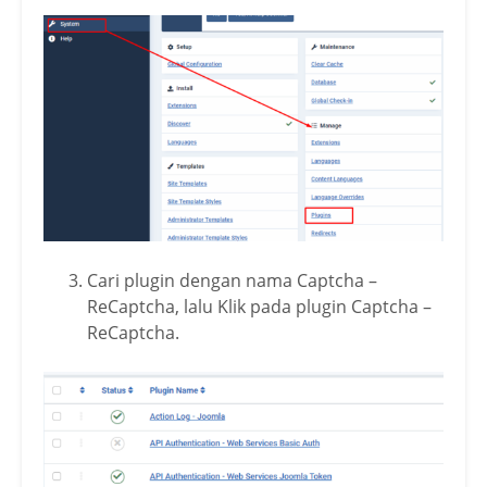
Cari plugin dengan nama Captcha –
ReCaptcha, lalu Klik pada plugin Captcha –
ReCaptcha.