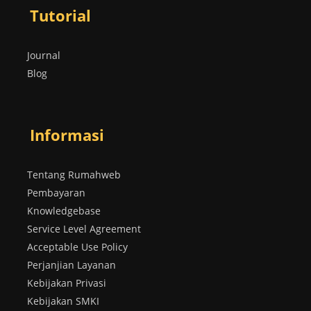
Tutorial
Journal
Blog
Informasi
Tentang Rumahweb
Pembayaran
Knowledgebase
Service Level Agreement
Acceptable Use Policy
Perjanjian Layanan
Kebijakan Privasi
Kebijakan SMKI