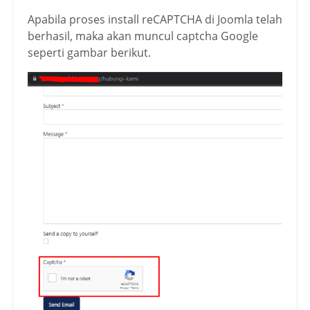
Apabila proses install reCAPTCHA di Joomla telah
berhasil, maka akan muncul captcha Google
seperti gambar berikut.