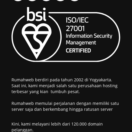
Rumahweb berdiri pada tahun 2002 di Yogyakarta.
Saat ini, kami menjadi salah satu perusahaan hosting
terbesar yang kian tumbuh pesat.
Rumahweb memulai perjalanan dengan memiliki satu
server saja dan berkembang hingga ratusan server
Kini, kami melayani lebih dari 120.000 domain
pelanggan.