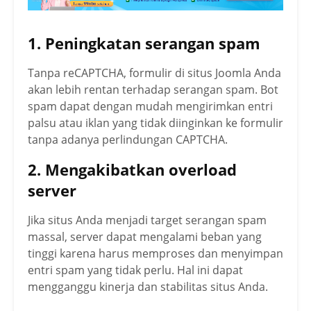
1. Peningkatan serangan spam
Tanpa reCAPTCHA, formulir di situs Joomla Anda
akan lebih rentan terhadap serangan spam. Bot
spam dapat dengan mudah mengirimkan entri
palsu atau iklan yang tidak diinginkan ke formulir
tanpa adanya perlindungan CAPTCHA.
2. Mengakibatkan overload
server
Jika situs Anda menjadi target serangan spam
massal, server dapat mengalami beban yang
tinggi karena harus memproses dan menyimpan
entri spam yang tidak perlu. Hal ini dapat
mengganggu kinerja dan stabilitas situs Anda.