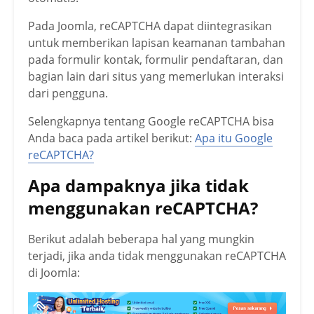
Pada Joomla, reCAPTCHA dapat diintegrasikan
untuk memberikan lapisan keamanan tambahan
pada formulir kontak, formulir pendaftaran, dan
bagian lain dari situs yang memerlukan interaksi
dari pengguna.
Selengkapnya tentang Google reCAPTCHA bisa
Anda baca pada artikel berikut:
Apa itu Google
reCAPTCHA?
Apa dampaknya jika tidak
menggunakan reCAPTCHA?
Berikut adalah beberapa hal yang mungkin
terjadi, jika anda tidak menggunakan reCAPTCHA
di Joomla: