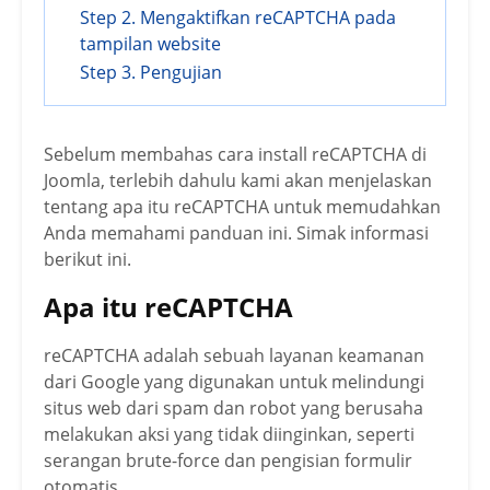
Step 2. Mengaktifkan reCAPTCHA pada
tampilan website
Step 3. Pengujian
Sebelum membahas cara install reCAPTCHA di
Joomla, terlebih dahulu kami akan menjelaskan
tentang apa itu reCAPTCHA untuk memudahkan
Anda memahami panduan ini. Simak informasi
berikut ini.
Apa itu reCAPTCHA
reCAPTCHA adalah sebuah layanan keamanan
dari Google yang digunakan untuk melindungi
situs web dari spam dan robot yang berusaha
melakukan aksi yang tidak diinginkan, seperti
serangan brute-force dan pengisian formulir
otomatis.