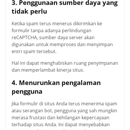
3. Penggunaan sumber daya yang
tidak perlu
Ketika spam terus menerus dikirimkan ke
formulir tanpa adanya perlindungan
reCAPTCHA, sumber daya server akan
digunakan untuk memproses dan menyimpan
entri spam tersebut.
Hal ini dapat menghabiskan ruang penyimpanan
dan memperlambat kinerja situs.
4. Menurunkan pengalaman
pengguna
Jika formulir di situs Anda terus menerima spam
atau serangan bot, pengguna yang sah mungkin
merasa frustasi dan kehilangan kepercayaan
terhadap situs Anda. Ini dapat menyebabkan