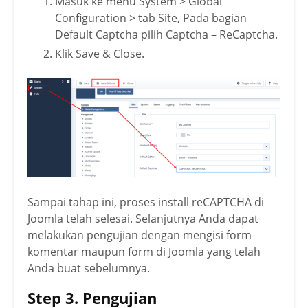
Masuk ke menu System > Global
Configuration > tab Site, Pada bagian
Default Captcha pilih Captcha – ReCaptcha.
Klik Save & Close.
Sampai tahap ini, proses install reCAPTCHA di
Joomla telah selesai. Selanjutnya Anda dapat
melakukan pengujian dengan mengisi form
komentar maupun form di Joomla yang telah
Anda buat sebelumnya.
Step 3. Pengujian