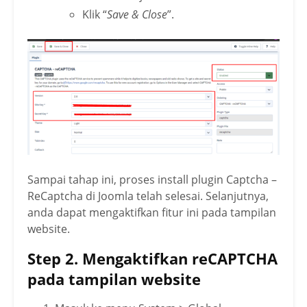
Klik “
Save & Close
”.
Sampai tahap ini, proses install plugin Captcha –
ReCaptcha di Joomla telah selesai. Selanjutnya,
anda dapat mengaktifkan fitur ini pada tampilan
website.
Step 2. Mengaktifkan reCAPTCHA
pada tampilan website