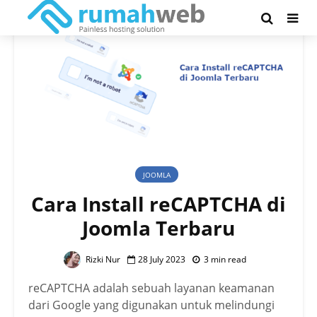
JOOMLA
Cara Install reCAPTCHA di
Joomla Terbaru
Rizki Nur
28 July 2023
3 min read
reCAPTCHA adalah sebuah layanan keamanan
dari Google yang digunakan untuk melindungi