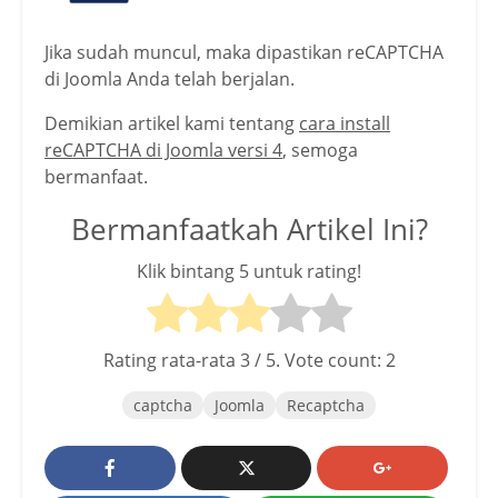
Jika sudah muncul, maka dipastikan reCAPTCHA
di Joomla Anda telah berjalan.
Demikian artikel kami tentang
cara install
reCAPTCHA di Joomla versi 4
, semoga
bermanfaat.
Bermanfaatkah Artikel Ini?
Klik bintang 5 untuk rating!
Rating rata-rata
3
/ 5. Vote count:
2
captcha
Joomla
Recaptcha