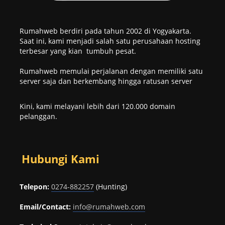
Rumahweb berdiri pada tahun 2002 di Yogyakarta.
Saat ini, kami menjadi salah satu perusahaan hosting
terbesar yang kian tumbuh pesat.
Rumahweb memulai perjalanan dengan memiliki satu
server saja dan berkembang hingga ratusan server
Kini, kami melayani lebih dari 120.000 domain
pelanggan.
Hubungi Kami
Telepon:
0274-882257
(Hunting)
Email/Contact:
info@rumahweb.com