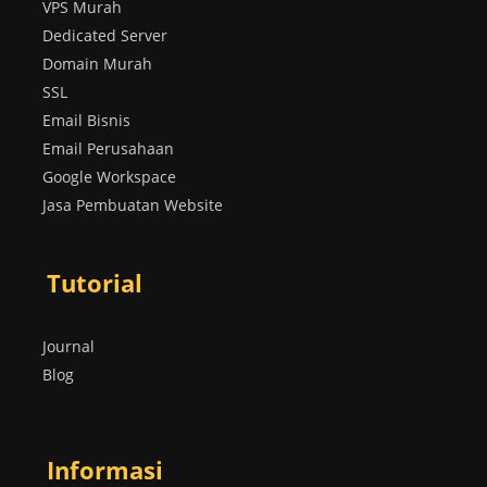
VPS Murah
Dedicated Server
Domain Murah
SSL
Email Bisnis
Email Perusahaan
Google Workspace
Jasa Pembuatan Website
Tutorial
Journal
Blog
Informasi