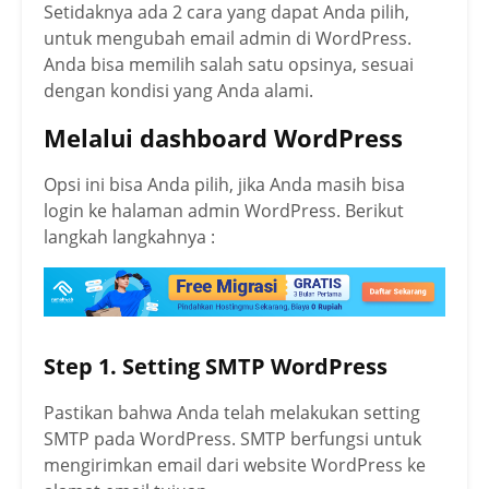
Setidaknya ada 2 cara yang dapat Anda pilih,
untuk mengubah email admin di WordPress.
Anda bisa memilih salah satu opsinya, sesuai
dengan kondisi yang Anda alami.
Melalui dashboard WordPress
Opsi ini bisa Anda pilih, jika Anda masih bisa
login ke halaman admin WordPress. Berikut
langkah langkahnya :
Step 1. Setting SMTP WordPress
Pastikan bahwa Anda telah melakukan setting
SMTP pada WordPress. SMTP berfungsi untuk
mengirimkan email dari website WordPress ke