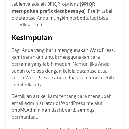
tablenya adalah 9PlQR_options [
9PlQR
merupakan prefix databasenya
]. Prefix tabel
didatabase Anda mungkin berbeda. Jadi bisa
diperiksa dulu.
Kesimpulan
Bagi Anda yang baru menggunakan WordPress,
kami sarankan untuk menggunakan cara
pertama yang lebih mudah. Namun jika Anda
sudah terbiasa dengan kelola database atau
kelola WordPress, cara kedua akan terasa lebih
cepat dilakukan.
Demikian artikel kami tentang cara mengubah
email administrator di WordPress melalui
phpMyAdmin dan dashboard, semoga
bermanfaat.