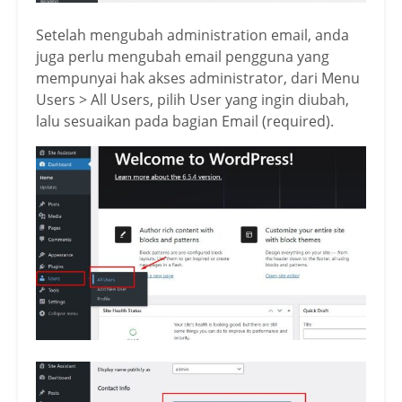
Setelah mengubah administration email, anda
juga perlu mengubah email pengguna yang
mempunyai hak akses administrator, dari Menu
Users > All Users, pilih User yang ingin diubah,
lalu sesuaikan pada bagian Email (required).