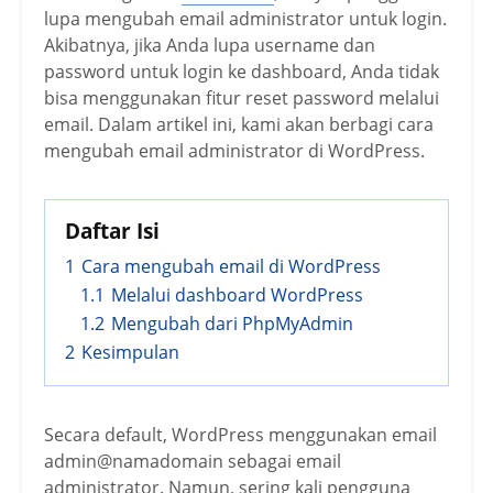
lupa mengubah email administrator untuk login.
Akibatnya, jika Anda lupa username dan
password untuk login ke dashboard, Anda tidak
bisa menggunakan fitur reset password melalui
email. Dalam artikel ini, kami akan berbagi cara
mengubah email administrator di WordPress.
Daftar Isi
1
Cara mengubah email di WordPress
1.1
Melalui dashboard WordPress
1.2
Mengubah dari PhpMyAdmin
2
Kesimpulan
Secara default, WordPress menggunakan email
admin@namadomain sebagai email
administrator. Namun, sering kali pengguna