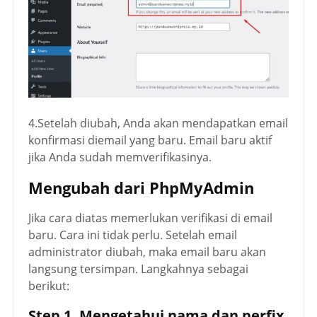
4.Setelah diubah, Anda akan mendapatkan email
konfirmasi diemail yang baru. Email baru aktif
jika Anda sudah memverifikasinya.
Mengubah dari PhpMyAdmin
Jika cara diatas memerlukan verifikasi di email
baru. Cara ini tidak perlu. Setelah email
administrator diubah, maka email baru akan
langsung tersimpan. Langkahnya sebagai
berikut:
Step 1. Mengetahui nama dan perfix