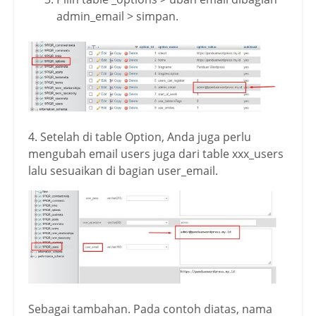
admin_email > simpan.
4. Setelah di table Option, Anda juga perlu
mengubah email users juga dari table xxx_users
lalu sesuaikan di bagian user_email.
Sebagai tambahan. Pada contoh diatas, nama