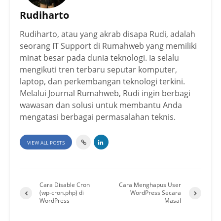
Rudiharto
Rudiharto, atau yang akrab disapa Rudi, adalah
seorang IT Support di Rumahweb yang memiliki
minat besar pada dunia teknologi. Ia selalu
mengikuti tren terbaru seputar komputer,
laptop, dan perkembangan teknologi terkini.
Melalui Journal Rumahweb, Rudi ingin berbagi
wawasan dan solusi untuk membantu Anda
mengatasi berbagai permasalahan teknis.
VIEW ALL POSTS
Cara Disable Cron
Cara Menghapus User
(wp-cron.php) di
WordPress Secara
WordPress
Masal