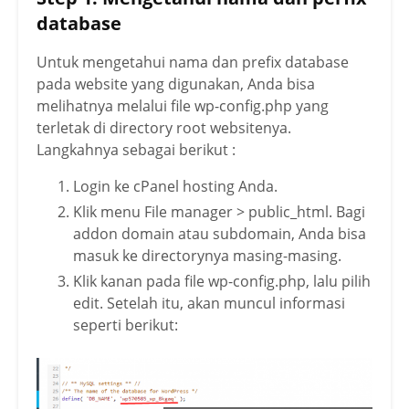
database
Untuk mengetahui nama dan prefix database
pada website yang digunakan, Anda bisa
melihatnya melalui file wp-config.php yang
terletak di directory root websitenya.
Langkahnya sebagai berikut :
Login ke cPanel hosting Anda.
Klik menu File manager > public_html. Bagi
addon domain atau subdomain, Anda bisa
masuk ke directorynya masing-masing.
Klik kanan pada file wp-config.php, lalu pilih
edit. Setelah itu, akan muncul informasi
seperti berikut: