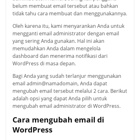
belum membuat email tersebut atau bahkan
tidak tahu cara membuat dan menggunakannya.
Oleh karena itu, kami menyarankan Anda untuk
mengganti email administrator dengan email
yang sering Anda gunakan. Hal ini akan
memudahkan Anda dalam mengelola
dashboard dan menerima notifikasi dari
WordPress di masa depan.
Bagi Anda yang sudah terlanjur menggunakan
email admin@namadomain, Anda dapat
mengubah email tersebut melalui 2 cara. Berikut
adalah opsi yang dapat Anda pilih untuk
mengubah email administrator di WordPress.
Cara mengubah email di
WordPress