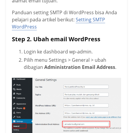
alamat email tujuan.
Panduan setting SMTP di WordPress bisa Anda
pelajari pada artikel berikut:
Setting SMTP
WordPress
Step 2. Ubah email WordPress
Login ke dashboard wp-admin.
Pilih menu Settings > General > ubah
dibagian
Administration Email Address
.