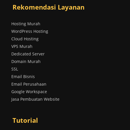
Rekomendasi Layanan
Hosting Murah
WordPress Hosting
Cloud Hosting
VPS Murah
Dedicated Server
Domain Murah
SSL
Email Bisnis
Email Perusahaan
Google Workspace
Jasa Pembuatan Website
Tutorial