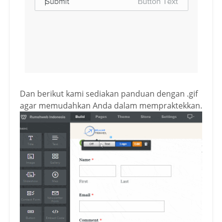
Dan berikut kami sediakan panduan dengan .gif
agar memudahkan Anda dalam mempraktekkan.