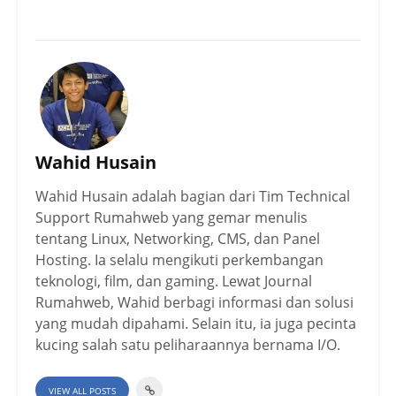
Wahid Husain
Wahid Husain adalah bagian dari Tim Technical
Support Rumahweb yang gemar menulis
tentang Linux, Networking, CMS, dan Panel
Hosting. Ia selalu mengikuti perkembangan
teknologi, film, dan gaming. Lewat Journal
Rumahweb, Wahid berbagi informasi dan solusi
yang mudah dipahami. Selain itu, ia juga pecinta
kucing salah satu peliharaannya bernama I/O.
VIEW ALL POSTS