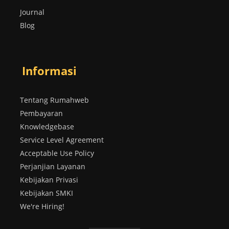
Journal
Blog
Informasi
Tentang Rumahweb
Pembayaran
Knowledgebase
Service Level Agreement
Acceptable Use Policy
Perjanjian Layanan
Kebijakan Privasi
Kebijakan SMKI
We're Hiring!