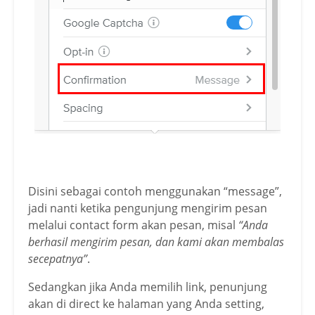
Disini sebagai contoh menggunakan “message”,
jadi nanti ketika pengunjung mengirim pesan
melalui contact form akan pesan, misal
“Anda
berhasil mengirim pesan, dan kami akan membalas
secepatnya”
.
Sedangkan jika Anda memilih link, penunjung
akan di direct ke halaman yang Anda setting,