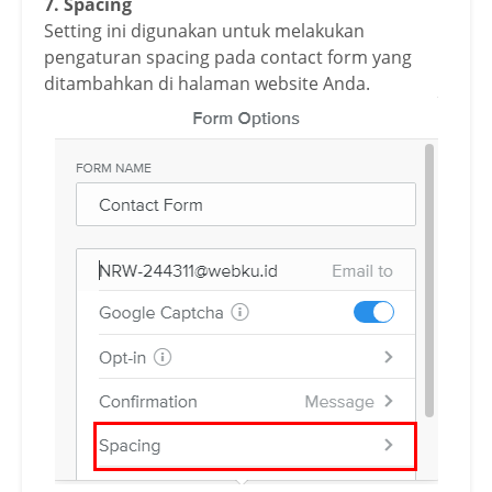
7. Spacing
Setting ini digunakan untuk melakukan
pengaturan spacing pada contact form yang
ditambahkan di halaman website Anda.