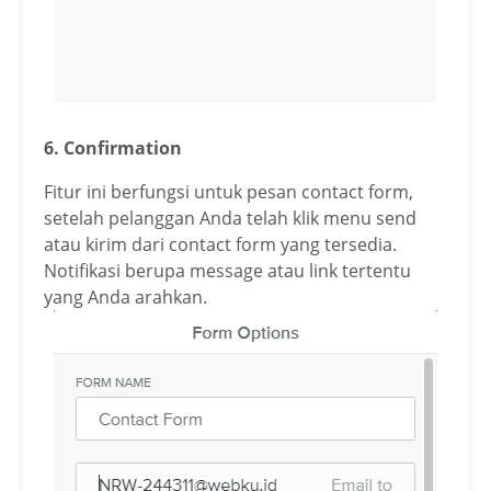
6. Confirmation
Fitur ini berfungsi untuk pesan contact form,
setelah pelanggan Anda telah klik menu send
atau kirim dari contact form yang tersedia.
Notifikasi berupa message atau link tertentu
yang Anda arahkan.