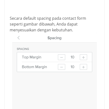
Secara default spacing pada contact form
seperti gambar dibawah, Anda dapat
menyesuaikan dengan kebutuhan.