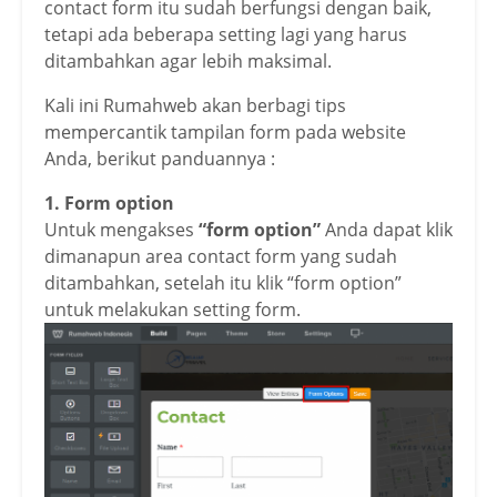
contact form itu sudah berfungsi dengan baik,
tetapi ada beberapa setting lagi yang harus
ditambahkan agar lebih maksimal.
Kali ini Rumahweb akan berbagi tips
mempercantik tampilan form pada website
Anda, berikut panduannya :
1. Form option
Untuk mengakses
“form option”
Anda dapat klik
dimanapun area contact form yang sudah
ditambahkan, setelah itu klik “form option”
untuk melakukan setting form.