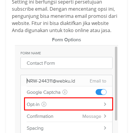
Setting ini berfungsi seperti persetujuan
subscribe email. Dengan mencentang opsi ini,
pengunjung bisa menerima email promosi dari
website. Fitur ini bisa diaktifkan jika website
Anda digunakan untuk toko online atau jasa.