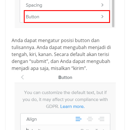
Anda dapat mengatur posisi button dan
tulisannya. Anda dapat mengubah menjadi di
tengah, kiri, kanan. Secara default akan terisi
dengan “submit”, dan Anda dapat mengubah
menjadi apa saja, misalkan “kirim”.