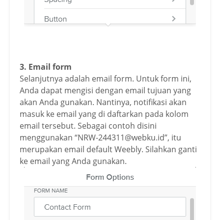
3. Email form
Selanjutnya adalah email form. Untuk form ini,
Anda dapat mengisi dengan email tujuan yang
akan Anda gunakan. Nantinya, notifikasi akan
masuk ke email yang di daftarkan pada kolom
email tersebut. Sebagai contoh disini
menggunakan “NRW-244311@webku.id”, itu
merupakan email default Weebly. Silahkan ganti
ke email yang Anda gunakan.