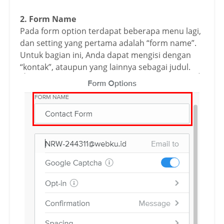
2. Form Name
Pada form option terdapat beberapa menu lagi,
dan setting yang pertama adalah “form name”.
Untuk bagian ini, Anda dapat mengisi dengan
“kontak”, ataupun yang lainnya sebagai judul.