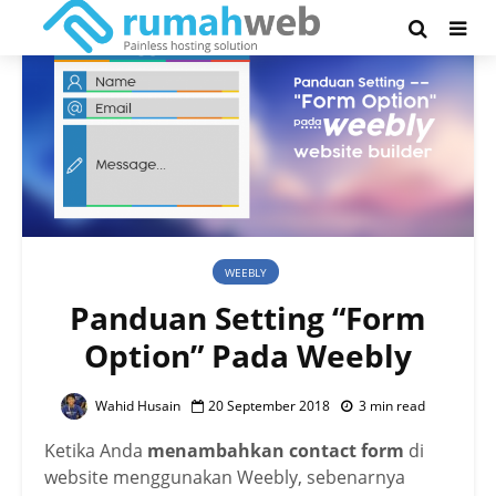
WEEBLY
Panduan Setting “Form
Option” Pada Weebly
Wahid Husain
20 September 2018
3 min read
Ketika Anda
menambahkan contact form
di
website menggunakan Weebly, sebenarnya