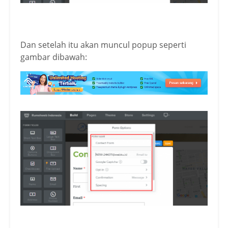
Dan setelah itu akan muncul popup seperti
gambar dibawah: