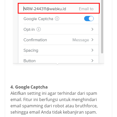
4. Google Captcha
Aktifkan setting ini agar terhindar dari spam
email. Fitur ini berfungsi untuk menghindari
email spamming dari robot atau bruthforce,
sehingga email Anda tidak kebanjiran spam.