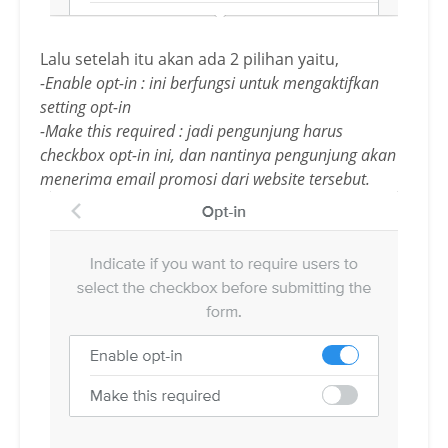
Lalu setelah itu akan ada 2 pilihan yaitu,
-Enable opt-in : ini berfungsi untuk mengaktifkan
setting opt-in
-Make this required : jadi pengunjung harus
checkbox opt-in ini, dan nantinya pengunjung akan
menerima email promosi dari website tersebut.