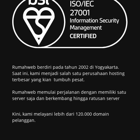
Rumahweb berdiri pada tahun 2002 di Yogyakarta.
Saat ini, kami menjadi salah satu perusahaan hosting
terbesar yang kian tumbuh pesat.
Rumahweb memulai perjalanan dengan memiliki satu
server saja dan berkembang hingga ratusan server
Kini, kami melayani lebih dari 120.000 domain
pelanggan.