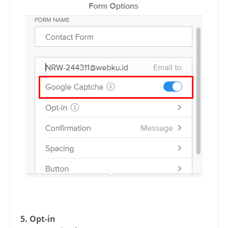
5. Opt-in