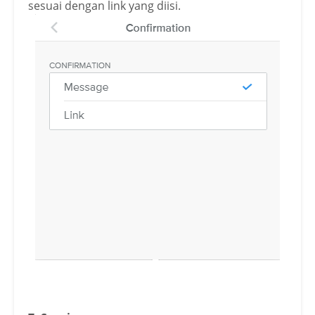
sesuai dengan link yang diisi.