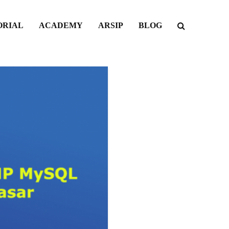
ORIAL
ACADEMY
ARSIP
BLOG