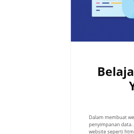
Belaja
Dalam membuat webs
penyimpanan data.
website seperti htm