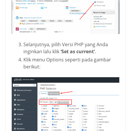
Selanjutnya, pilih Versi PHP yang Anda
inginkan lalu klik
‘Set as current’
.
Klik menu Options seperti pada gambar
berikut: