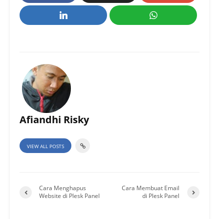
Afiandhi Risky
VIEW ALL POSTS
Cara Menghapus
Cara Membuat Email
Website di Plesk Panel
di Plesk Panel