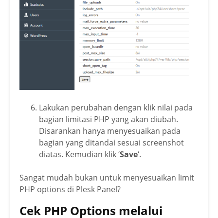
Lakukan perubahan dengan klik nilai pada
bagian limitasi PHP yang akan diubah.
Disarankan hanya menyesuaikan pada
bagian yang ditandai sesuai screenshot
diatas. Kemudian klik ‘
Save
‘.
Sangat mudah bukan untuk menyesuaikan limit
PHP options di Plesk Panel?
Cek PHP Options melalui