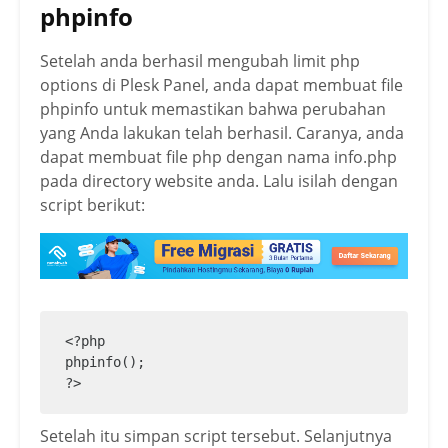
phpinfo
Setelah anda berhasil mengubah limit php
options di Plesk Panel, anda dapat membuat file
phpinfo untuk memastikan bahwa perubahan
yang Anda lakukan telah berhasil. Caranya, anda
dapat membuat file php dengan nama info.php
pada directory website anda. Lalu isilah dengan
script berikut:
<?php

phpinfo();

?>
Setelah itu simpan script tersebut. Selanjutnya