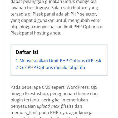
dapat pelanggan gunakan untuk mengelola
layanan hostingnya. Salah satu feature yang
tersedia di Plesk panel adalah PHP selector,
yang dapat digunakan untuk mengubah versi
php hingga menyesuaikan limit PHP Options di
Plesk panel hosting anda.
Daftar Isi
1
Menyesuaikan Limit PHP Options di Plesk
2
Cek PHP Options melalui phpinfo
Pada beberapa CMS seperti WordPress, OJS
hingga Prestashop, penggunaan theme dan
plugin tertentu sering kali memerlukan
penyesuaian
upload_max_filesize
dan
memory_limit pada PHP-nya, agar kinerja