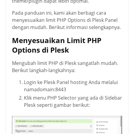
theme/plugin dapat lebih optimal.
Pada panduan ini, kami akan berbagi cara
menyesuaikan limit PHP Options di Plesk Panel
dengan mudah. Berikut informasi selengkapnya.
Menyesuaikan Limit PHP
Options di Plesk
Mengubah limit PHP di Plesk sangatlah mudah.
Berikut langkah-langkahnya:
Login ke Plesk Panel hosting Anda melalui
namadomain:8443
Klik menu PHP Selector yang ada di Sidebar
Plesk seperti gambar berikut: