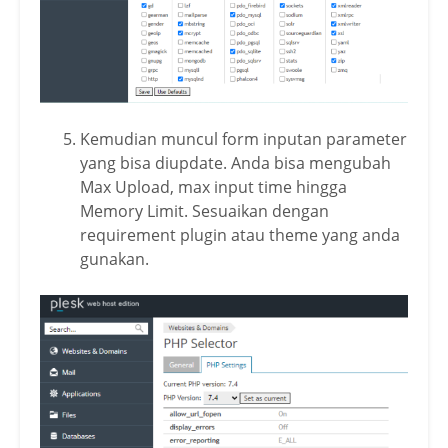
Kemudian muncul form inputan parameter
yang bisa diupdate. Anda bisa mengubah
Max Upload, max input time hingga
Memory Limit. Sesuaikan dengan
requirement plugin atau theme yang anda
gunakan.