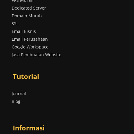
VPS Murah
Dedicated Server
Domain Murah
SSL
Email Bisnis
Email Perusahaan
Google Workspace
Jasa Pembuatan Website
Tutorial
Journal
Blog
Informasi