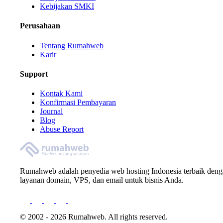
Kebijakan SMKI
Perusahaan
Tentang Rumahweb
Karir
Support
Kontak Kami
Konfirmasi Pembayaran
Journal
Blog
Abuse Report
Rumahweb adalah penyedia web hosting Indonesia terbaik den
layanan domain, VPS, dan email untuk bisnis Anda.
© 2002 - 2026 Rumahweb. All rights reserved.