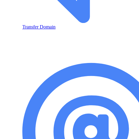
Transfer Domain