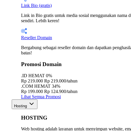
Link Bio (gratis)
Link in Bio gratis untuk media sosial menggunakan nama 
sendiri. Lebih keren!
Reseller Domain
Bergabung sebagai reseller domain dan dapatkan penghasil
batas!
Promosi Domain
.ID
HEMAT 0%
Rp 219.000
Rp 219.000/tahun
.COM
HEMAT 34%
Rp 199.000
Rp 124.900/tahun
Lihat Semua Promosi
Hosting
HOSTING
Web hosting adalah layanan untuk menyimpan website, ema