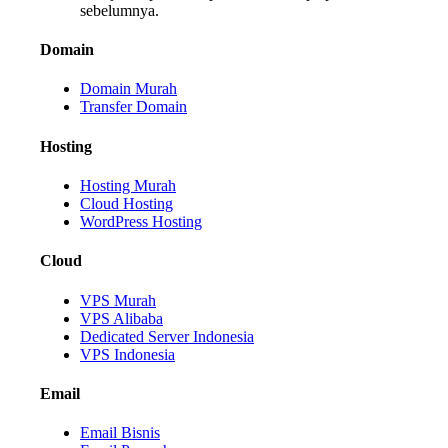
sebelumnya.
Domain
Domain Murah
Transfer Domain
Hosting
Hosting Murah
Cloud Hosting
WordPress Hosting
Cloud
VPS Murah
VPS Alibaba
Dedicated Server Indonesia
VPS Indonesia
Email
Email Bisnis