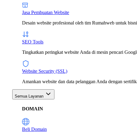
Jasa Pembuatan Website
Desain website profesional oleh tim Rumahweb untuk bisn
SEO Tools
Tingkatkan peringkat website Anda di mesin pencari Googl
Website Security (SSL)
Amankan website dan data pelanggan Anda dengan sertifi
Semua Layanan
DOMAIN
Beli Domain