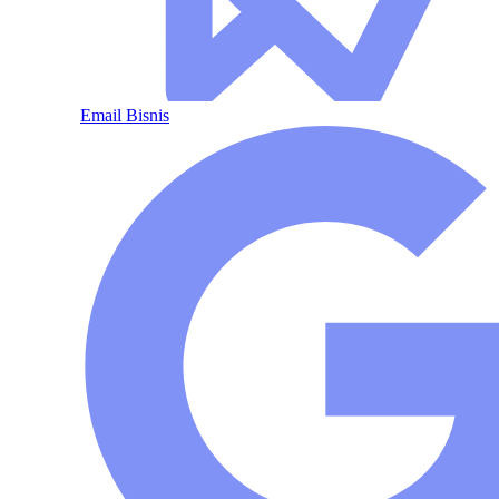
Email Bisnis