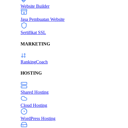
Website Builder
Jasa Pembuatan Website
Sertifikat SSL
MARKETING
RankingCoach
HOSTING
Shared Hosting
Cloud Hosting
WordPress Hosting