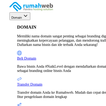
Domain
DOMAIN
Memiliki nama domain sangat penting sebagai branding digi
meningkatkan kepercayaan pelanggan, dan mendorong trafik
Daftarkan nama bisnis dan ide terbaik Anda sekarang!
Beli Domain
Bawa bisnis Anda #NaikLevel dengan mendaftarkan doma
sebagai branding online bisnis Anda
Transfer Domain
Transfer domain Anda ke Rumahweb. Mudah dan cepat de
fitur pengelolaan domain lengkap