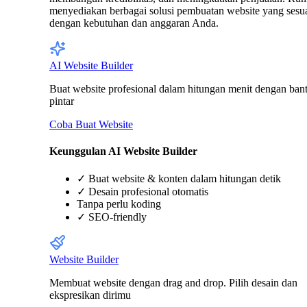
menyediakan berbagai solusi pembuatan website yang sesu
dengan kebutuhan dan anggaran Anda.
AI Website Builder
Buat website profesional dalam hitungan menit dengan ban
pintar
Coba Buat Website
Keunggulan AI Website Builder
✓
Buat website & konten dalam hitungan detik
✓
Desain profesional otomatis
Tanpa perlu koding
✓
SEO-friendly
Website Builder
Membuat website dengan drag and drop. Pilih desain dan
ekspresikan dirimu