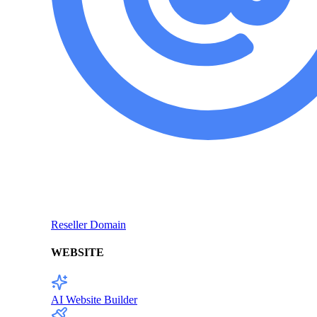
Reseller Domain
WEBSITE
AI Website Builder