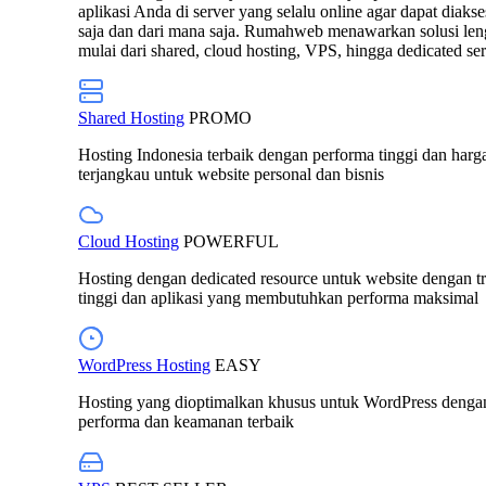
aplikasi Anda di server yang selalu online agar dapat diaks
saja dan dari mana saja. Rumahweb menawarkan solusi le
mulai dari shared, cloud hosting, VPS, hingga dedicated ser
Shared Hosting
PROMO
Hosting Indonesia terbaik dengan performa tinggi dan harg
terjangkau untuk website personal dan bisnis
Cloud Hosting
POWERFUL
Hosting dengan dedicated resource untuk website dengan tr
tinggi dan aplikasi yang membutuhkan performa maksimal
WordPress Hosting
EASY
Hosting yang dioptimalkan khusus untuk WordPress denga
performa dan keamanan terbaik