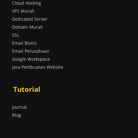
Cloud Hosting
VPS Murah
Dedicated Server
Domain Murah
SSL
Email Bisnis
Email Perusahaan
Google Workspace
Jasa Pembuatan Website
Tutorial
Journal
Blog