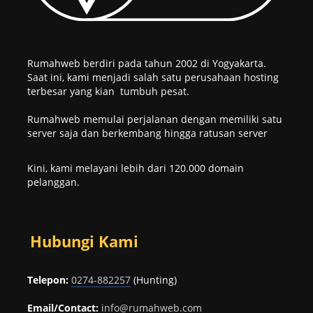
Rumahweb berdiri pada tahun 2002 di Yogyakarta.
Saat ini, kami menjadi salah satu perusahaan hosting
terbesar yang kian tumbuh pesat.
Rumahweb memulai perjalanan dengan memiliki satu
server saja dan berkembang hingga ratusan server
Kini, kami melayani lebih dari 120.000 domain
pelanggan.
Hubungi Kami
Telepon:
0274-882257
(Hunting)
Email/Contact:
info@rumahweb.com