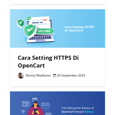
Cara Setting HTTPS Di
OpenCart
Denny Oktafianto
29 September 2023