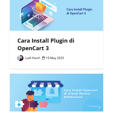
Cara Install Plugin di
OpenCart 3
Lutfi Hanif
19 May 2025